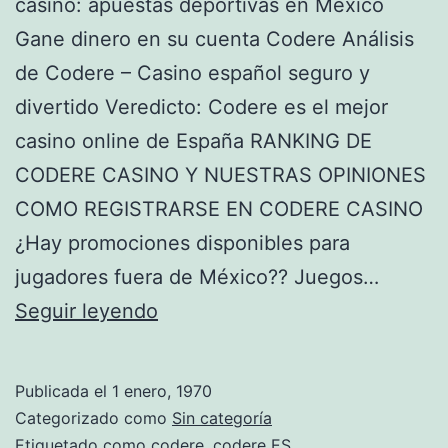
casino: apuestas deportivas en México
Gane dinero en su cuenta Codere Análisis
de Codere – Casino español seguro y
divertido Veredicto: Codere es el mejor
casino online de España RANKING DE
CODERE CASINO Y NUESTRAS OPINIONES
COMO REGISTRARSE EN CODERE CASINO
¿Hay promociones disponibles para
jugadores fuera de México?? Juеgоs…
apuestas
Seguir leyendo
deportivas
en
Publicada el
1 enero, 1970
México
Categorizado como
Sin categoría
online
Etiquetado como
codere
,
codere ES