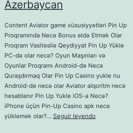
Azerbaycan
Content Aviator game xüsusiyyətləri Pin Up
Proqramında Necə Bonus əldə Etmək Olar
Proqram Vasitəsilə Qeydiyyat Pin Up Yükle
PC-də olar necə? Oyun Maşınları və
Oyunlar Proqramı Android-də Necə
Quraşdırmaq Olar Pin Up Casino yukle nu
Android-də necə olar Aviator alqoritm necə
hesablanır Pin Up Yukle iOS-a Necə?
iPhone üçün Pin-Up Casino apk necə
Android
yükləmək olar?…
Seguir leyendo
və