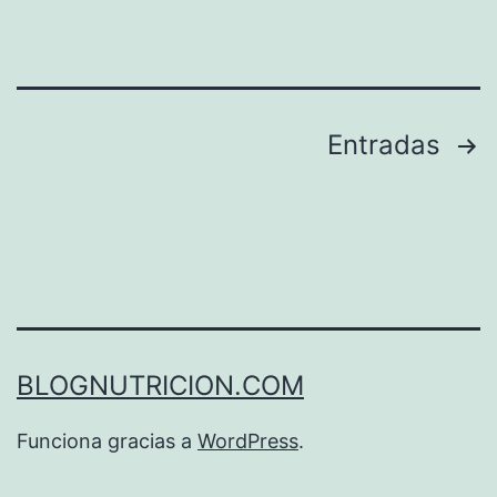
Vulkan
Vegas
Paginación
Entradas
de
entradas
BLOGNUTRICION.COM
Funciona gracias a
WordPress
.