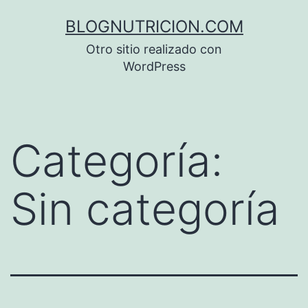
Saltar
BLOGNUTRICION.COM
al
Otro sitio realizado con
contenido
WordPress
Categoría:
Sin categoría