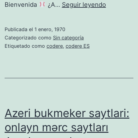
Codere
Bienvenida
¿A…
Seguir leyendo
Wikipedia,
la
Publicada el
1 enero, 1970
encicloped
Categorizado como
Sin categoría
libre
Etiquetado como
codere
,
codere ES
Azeri bukmeker saytlari:
onlayn mərc saytları