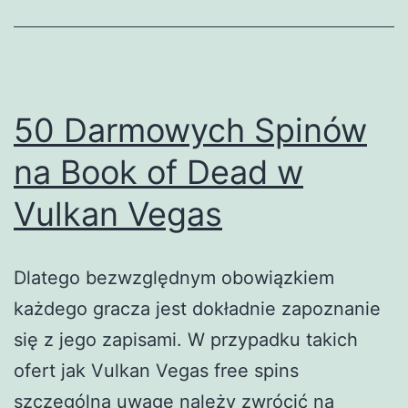
w
Vulkan
Vegas
50 Darmowych Spinów
na Book of Dead w
Vulkan Vegas
Dlatego bezwzględnym obowiązkiem
każdego gracza jest dokładnie zapoznanie
się z jego zapisami. W przypadku takich
ofert jak Vulkan Vegas free spins
szczególną uwagę należy zwrócić na