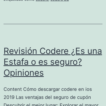
Revisión Codere ¿Es una
Estafa o es seguro?
Opiniones
Content Cómo descargar codere en ios
2019 Las ventajas del seguro de cupón
Descubrir el mejor lugar: Explorar el mayor