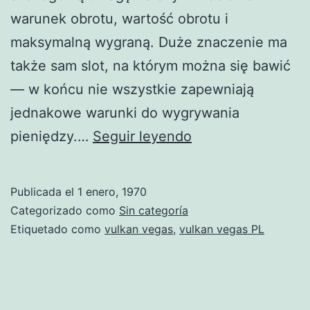
warunek obrotu, wartość obrotu i
maksymalną wygraną. Duże znaczenie ma
także sam slot, na którym można się bawić
— w końcu nie wszystkie zapewniają
jednakowe warunki do wygrywania
50
pieniędzy.…
Seguir leyendo
Darmowych
Spinów
Publicada el
1 enero, 1970
na
Categorizado como
Sin categoría
Book
Etiquetado como
vulkan vegas
,
vulkan vegas PL
of
Dead
w