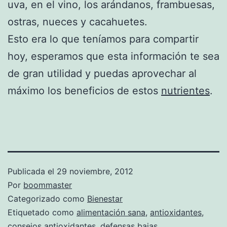
uva, en el vino, los arándanos, frambuesas,
ostras, nueces y cacahuetes.
Esto era lo que teníamos para compartir
hoy, esperamos que esta información te sea
de gran utilidad y puedas aprovechar al
máximo los beneficios de estos
nutrientes
.
Publicada el
29 noviembre, 2012
Por
boommaster
Categorizado como
Bienestar
Etiquetado como
alimentación sana
,
antioxidantes
,
consejos antioxidantes
,
defensas bajas