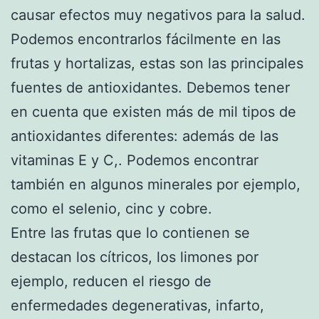
causar efectos muy negativos para la salud.
Podemos encontrarlos fácilmente en las
frutas y hortalizas, estas son las principales
fuentes de antioxidantes. Debemos tener
en cuenta que existen más de mil tipos de
antioxidantes diferentes: además de las
vitaminas E y C,. Podemos encontrar
también en algunos minerales por ejemplo,
como el selenio, cinc y cobre.
Entre las frutas que lo contienen se
destacan los cítricos, los limones por
ejemplo, reducen el riesgo de
enfermedades degenerativas, infarto,