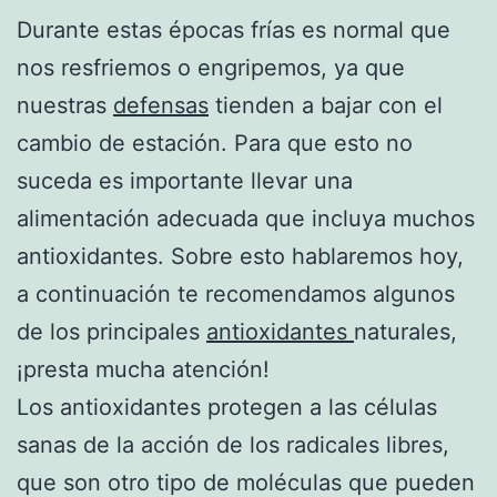
Durante estas épocas frías es normal que
nos resfriemos o engripemos, ya que
nuestras
defensas
tienden a bajar con el
cambio de estación. Para que esto no
suceda es importante llevar una
alimentación adecuada que incluya muchos
antioxidantes. Sobre esto hablaremos hoy,
a continuación te recomendamos algunos
de los principales
antioxidantes
naturales,
¡presta mucha atención!
Los antioxidantes protegen a las células
sanas de la acción de los radicales libres,
que son otro tipo de moléculas que pueden