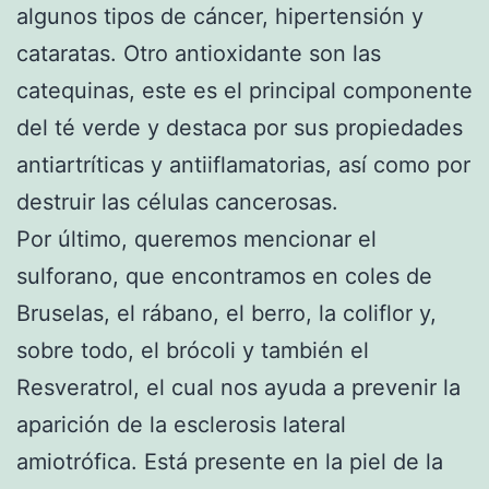
algunos tipos de cáncer, hipertensión y
cataratas. Otro antioxidante son las
catequinas, este es el principal componente
del té verde y destaca por sus propiedades
antiartríticas y antiiflamatorias, así como por
destruir las células cancerosas.
Por último, queremos mencionar el
sulforano, que encontramos en coles de
Bruselas, el rábano, el berro, la coliflor y,
sobre todo, el brócoli y también el
Resveratrol, el cual nos ayuda a prevenir la
aparición de la esclerosis lateral
amiotrófica. Está presente en la piel de la