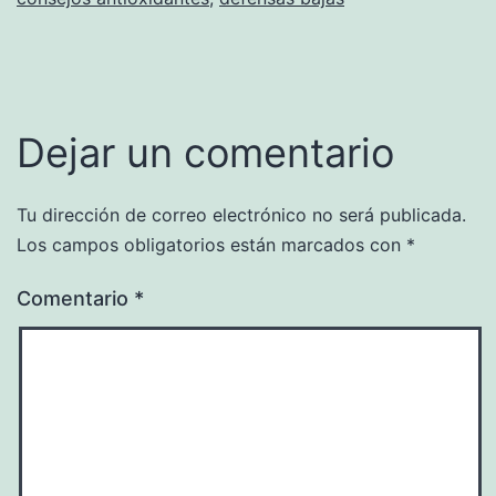
Dejar un comentario
Tu dirección de correo electrónico no será publicada.
Los campos obligatorios están marcados con
*
Comentario
*