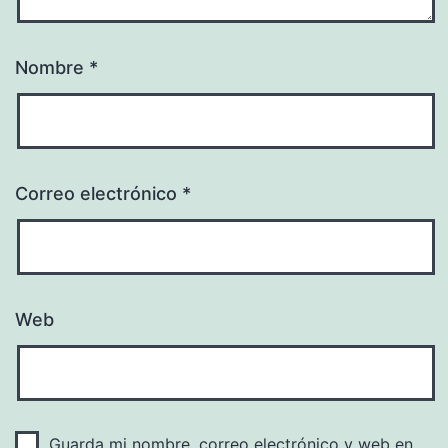
Nombre
*
Correo electrónico
*
Web
Guarda mi nombre, correo electrónico y web en