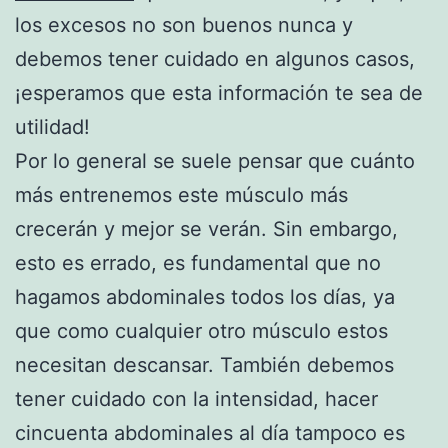
los excesos no son buenos nunca y
debemos tener cuidado en algunos casos,
¡esperamos que esta información te sea de
utilidad!
Por lo general se suele pensar que cuánto
más entrenemos este músculo más
crecerán y mejor se verán. Sin embargo,
esto es errado, es fundamental que no
hagamos abdominales todos los días, ya
que como cualquier otro músculo estos
necesitan descansar. También debemos
tener cuidado con la intensidad, hacer
cincuenta abdominales al día tampoco es