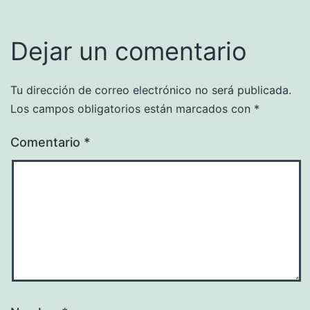
Dejar un comentario
Tu dirección de correo electrónico no será publicada.
Los campos obligatorios están marcados con
*
Comentario
*