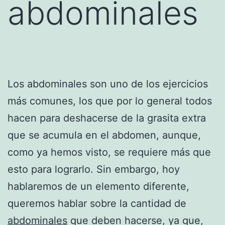
abdominales
Los abdominales son uno de los ejercicios
más comunes, los que por lo general todos
hacen para deshacerse de la grasita extra
que se acumula en el abdomen, aunque,
como ya hemos visto, se requiere más que
esto para lograrlo. Sin embargo, hoy
hablaremos de un elemento diferente,
queremos hablar sobre la cantidad de
abdominales
que deben hacerse, ya que,