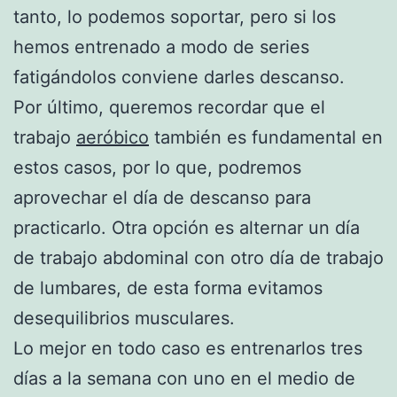
tanto, lo podemos soportar, pero si los
hemos entrenado a modo de series
fatigándolos conviene darles descanso.
Por último, queremos recordar que el
trabajo
aeróbico
también es fundamental en
estos casos, por lo que, podremos
aprovechar el día de descanso para
practicarlo. Otra opción es alternar un día
de trabajo abdominal con otro día de trabajo
de lumbares, de esta forma evitamos
desequilibrios musculares.
Lo mejor en todo caso es entrenarlos tres
días a la semana con uno en el medio de