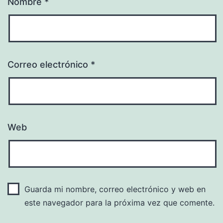
Nombre
*
Correo electrónico
*
Web
Guarda mi nombre, correo electrónico y web en
este navegador para la próxima vez que comente.