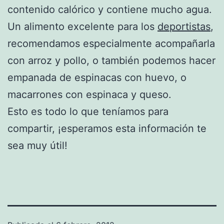
contenido calórico y contiene mucho agua.
Un alimento excelente para los
deportistas
,
recomendamos especialmente acompañarla
con arroz y pollo, o también podemos hacer
empanada de espinacas con huevo, o
macarrones con espinaca y queso.
Esto es todo lo que teníamos para
compartir, ¡esperamos esta información te
sea muy útil!