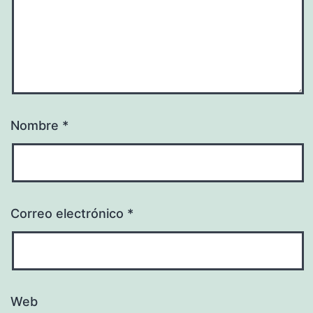
Nombre
*
Correo electrónico
*
Web