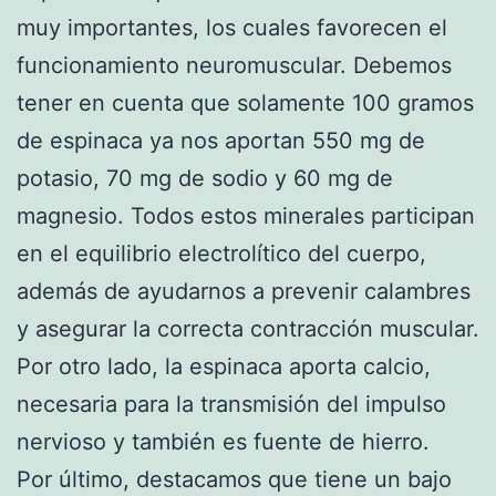
muy importantes, los cuales favorecen el
funcionamiento neuromuscular. Debemos
tener en cuenta que solamente 100 gramos
de espinaca ya nos aportan 550 mg de
potasio, 70 mg de sodio y 60 mg de
magnesio. Todos estos minerales participan
en el equilibrio electrolítico del cuerpo,
además de ayudarnos a prevenir calambres
y asegurar la correcta contracción muscular.
Por otro lado, la espinaca aporta calcio,
necesaria para la transmisión del impulso
nervioso y también es fuente de hierro.
Por último, destacamos que tiene un bajo