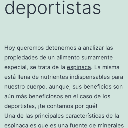
deportistas
Hoy queremos detenernos a analizar las
propiedades de un alimento sumamente
especial, se trata de la
espinaca
. La misma
está llena de nutrientes indispensables para
nuestro cuerpo, aunque, sus beneficios son
aún más beneficiosos en el caso de los
deportistas, ¡te contamos por qué!
Una de las principales características de la
espinaca es que es una fuente de minerales