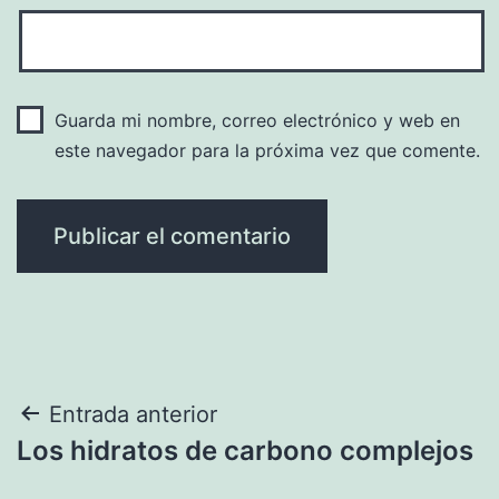
Guarda mi nombre, correo electrónico y web en
este navegador para la próxima vez que comente.
Navegación
Entrada anterior
Los hidratos de carbono complejos
de