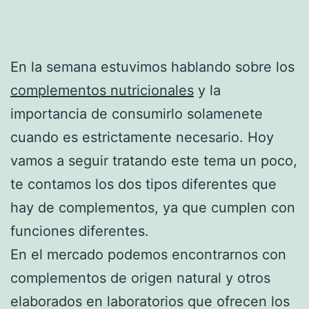
En la semana estuvimos hablando sobre los
complementos nutricionales
y la
importancia de consumirlo solamenete
cuando es estrictamente necesario. Hoy
vamos a seguir tratando este tema un poco,
te contamos los dos tipos diferentes que
hay de complementos, ya que cumplen con
funciones diferentes.
En el mercado podemos encontrarnos con
complementos de origen natural y otros
elaborados en laboratorios que ofrecen los