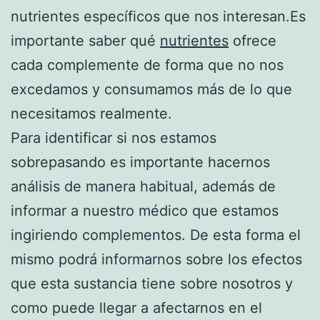
nutrientes específicos que nos interesan.Es
importante saber qué
nutrientes
ofrece
cada complemente de forma que no nos
excedamos y consumamos más de lo que
necesitamos realmente.
Para identificar si nos estamos
sobrepasando es importante hacernos
análisis de manera habitual, además de
informar a nuestro médico que estamos
ingiriendo complementos. De esta forma el
mismo podrá informarnos sobre los efectos
que esta sustancia tiene sobre nosotros y
como puede llegar a afectarnos en el