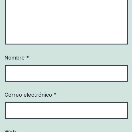
Nombre
*
Correo electrónico
*
Web