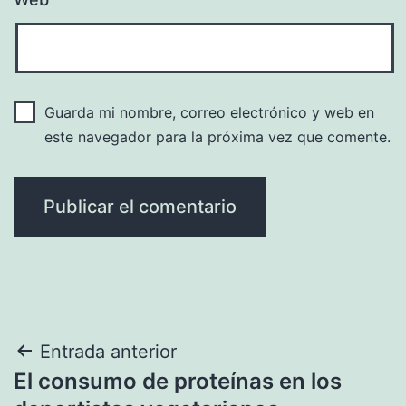
Guarda mi nombre, correo electrónico y web en
este navegador para la próxima vez que comente.
Navegación
Entrada anterior
El consumo de proteínas en los
de