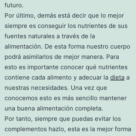
futuro.
Por último, demás está decir que lo mejor
siempre es conseguir los nutrientes de sus
fuentes naturales a través de la
alimentación. De esta forma nuestro cuerpo
podrá asimilarlos de mejor manera. Para
esto es importante conocer qué nutrientes
contiene cada alimento y adecuar la
dieta
a
nuestras necesidades. Una vez que
conocemos esto es más sencillo mantener
una buena alimentación completa.
Por tanto, siempre que puedas evitar los
complementos hazlo, esta es la mejor forma