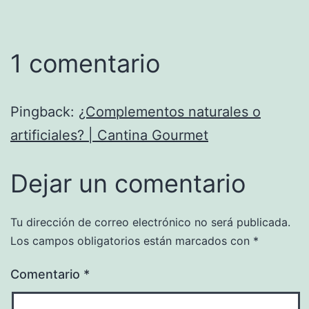
1 comentario
Pingback:
¿Complementos naturales o
artificiales? | Cantina Gourmet
Dejar un comentario
Tu dirección de correo electrónico no será publicada.
Los campos obligatorios están marcados con
*
Comentario
*