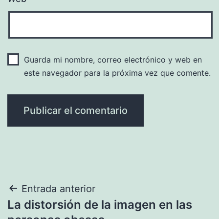
Guarda mi nombre, correo electrónico y web en
este navegador para la próxima vez que comente.
Navegación
Entrada anterior
La distorsión de la imagen en las
de