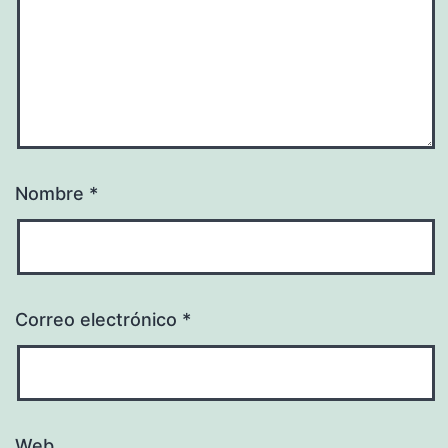
Nombre
*
Correo electrónico
*
Web