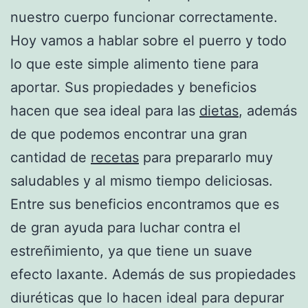
nuestro cuerpo funcionar correctamente.
Hoy vamos a hablar sobre el puerro y todo
lo que este simple alimento tiene para
aportar. Sus propiedades y beneficios
hacen que sea ideal para las
dietas
, además
de que podemos encontrar una gran
cantidad de
recetas
para prepararlo muy
saludables y al mismo tiempo deliciosas.
Entre sus beneficios encontramos que es
de gran ayuda para luchar contra el
estreñimiento, ya que tiene un suave
efecto laxante. Además de sus propiedades
diuréticas que lo hacen ideal para depurar