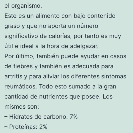
el organismo.
Este es un alimento con bajo contenido
graso y que no aporta un número
significativo de calorías, por tanto es muy
útil e ideal a la hora de adelgazar.
Por último, también puede ayudar en casos
de fiebres y también es adecuada para
artritis y para aliviar los diferentes síntomas
reumáticos. Todo esto sumado a la gran
cantidad de nutrientes que posee. Los
mismos son:
– Hidratos de carbono: 7%
– Proteínas: 2%