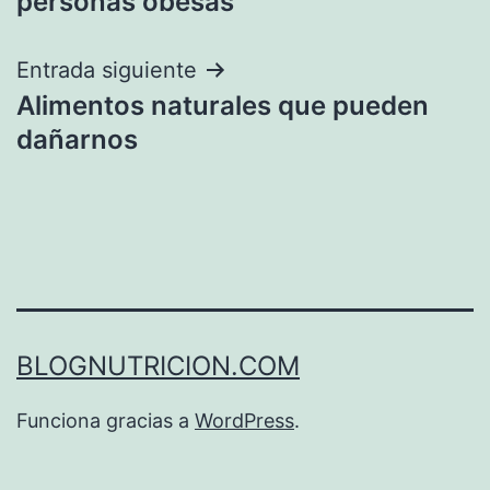
personas obesas
entradas
Entrada siguiente
Alimentos naturales que pueden
dañarnos
BLOGNUTRICION.COM
Funciona gracias a
WordPress
.