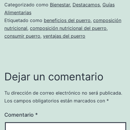
Categorizado como
Bienestar
,
Destacamos
,
Guías
Alimentarias
Etiquetado como
beneficios del puerro
,
composición
nutricional
,
composición nutricional del puerro
,
consumir puerro
,
ventajas del puerro
Dejar un comentario
Tu dirección de correo electrónico no será publicada.
Los campos obligatorios están marcados con
*
Comentario
*