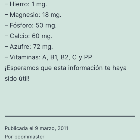
– Hierro: 1 mg.
– Magnesio: 18 mg.
– Fósforo: 50 rng.
– Calcio: 60 mg.
– Azufre: 72 mg.
– Vitaminas: A, B1, B2, C y PP
¡Esperamos que esta información te haya
sido útil!
Publicada el
9 marzo, 2011
Por
boommaster