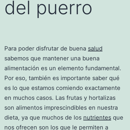
del puerro
Para poder disfrutar de buena
salud
sabemos que mantener una buena
alimentación es un elemento fundamental.
Por eso, también es importante saber qué
es lo que estamos comiendo exactamente
en muchos casos. Las frutas y hortalizas
son alimentos imprescindibles en nuestra
dieta, ya que muchos de los
nutrientes
que
nos ofrecen son los que le permiten a