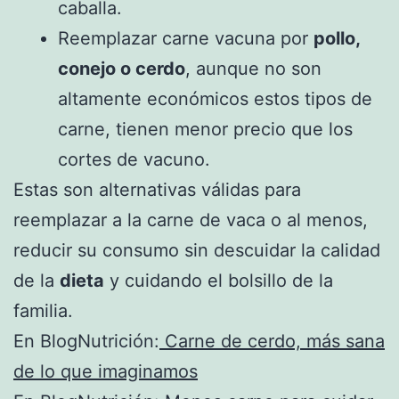
caballa.
Reemplazar carne vacuna por
pollo,
conejo o cerdo
, aunque no son
altamente económicos estos tipos de
carne, tienen menor precio que los
cortes de vacuno.
Estas son alternativas válidas para
reemplazar a la carne de vaca o al menos,
reducir su consumo sin descuidar la calidad
de la
dieta
y cuidando el bolsillo de la
familia.
En BlogNutrición:
Carne de cerdo, más sana
de lo que imaginamos