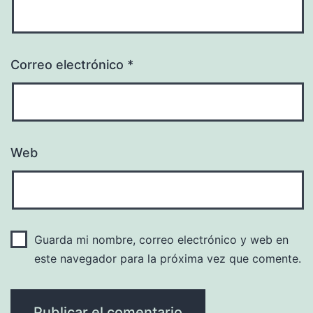
Correo electrónico
*
Web
Guarda mi nombre, correo electrónico y web en
este navegador para la próxima vez que comente.