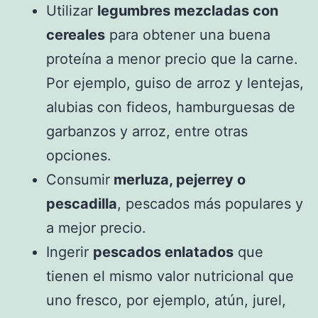
Utilizar
legumbres mezcladas con
cereales
para obtener una buena
proteína a menor precio que la carne.
Por ejemplo, guiso de arroz y lentejas,
alubias con fideos, hamburguesas de
garbanzos y arroz, entre otras
opciones.
Consumir
merluza, pejerrey o
pescadilla
, pescados más populares y
a mejor precio.
Ingerir
pescados enlatados
que
tienen el mismo valor nutricional que
uno fresco, por ejemplo, atún, jurel,