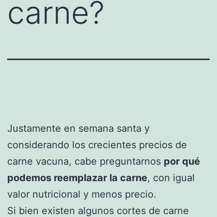
carne?
Justamente en semana santa y
considerando los crecientes precios de
carne vacuna, cabe preguntarnos
por qué
podemos reemplazar la carne
, con igual
valor nutricional y menos precio.
Si bien existen algunos cortes de carne