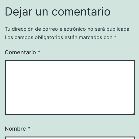
Dejar un comentario
Tu dirección de correo electrónico no será publicada.
Los campos obligatorios están marcados con
*
Comentario
*
Nombre
*