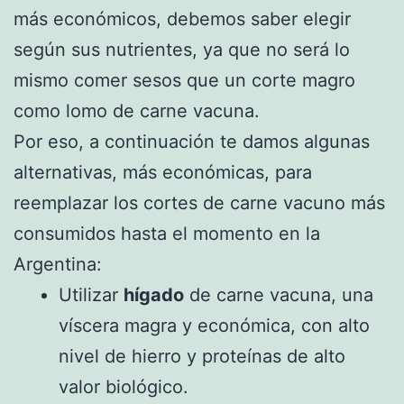
más económicos, debemos saber elegir
según sus nutrientes, ya que no será lo
mismo comer sesos que un corte magro
como lomo de carne vacuna.
Por eso, a continuación te damos algunas
alternativas, más económicas, para
reemplazar los cortes de carne vacuno más
consumidos hasta el momento en la
Argentina:
Utilizar
hígado
de carne vacuna, una
víscera magra y económica, con alto
nivel de hierro y proteínas de alto
valor biológico.