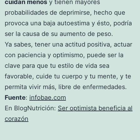
cuidan menos
y tienen mayores
probabilidades de deprimirse, hecho que
provoca una baja autoestima y ésto, podría
ser la causa de su aumento de peso.
Ya sabes, tener una actitud positiva, actuar
con paciencia y optimismo, puede ser la
clave para que tu estilo de vida sea
favorable, cuide tu cuerpo y tu mente, y te
permita vivir más, libre de enfermedades.
Fuente
:
infobae.com
En BlogNutrición:
Ser optimista beneficia al
corazón