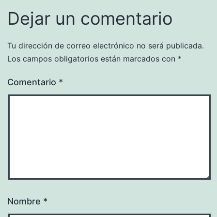
Dejar un comentario
Tu dirección de correo electrónico no será publicada.
Los campos obligatorios están marcados con
*
Comentario
*
Nombre
*