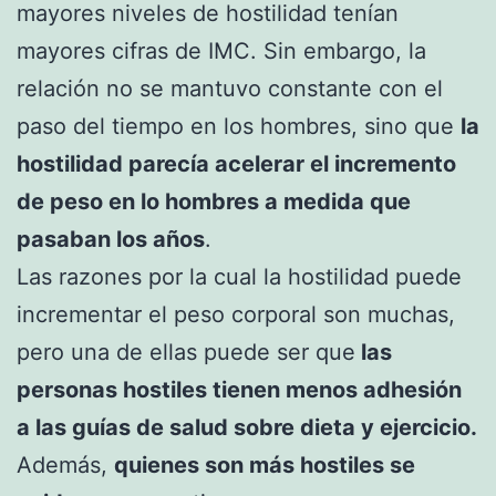
mayores niveles de hostilidad tenían
mayores cifras de IMC. Sin embargo, la
relación no se mantuvo constante con el
paso del tiempo en los hombres, sino que
la
hostilidad parecía acelerar el incremento
de peso en lo hombres a medida que
pasaban los años
.
Las razones por la cual la hostilidad puede
incrementar el peso corporal son muchas,
pero una de ellas puede ser que
las
personas hostiles tienen menos adhesión
a las guías de salud sobre dieta y ejercicio.
Además,
quienes son más hostiles se