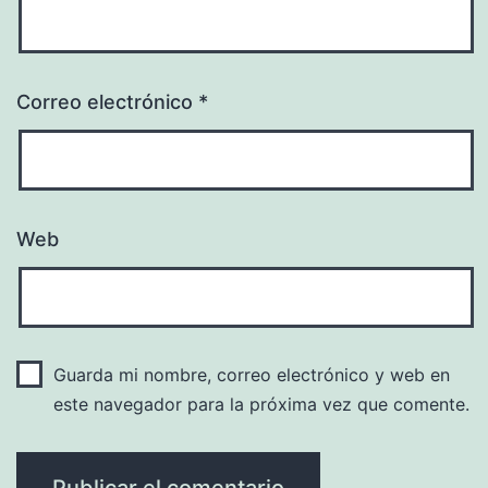
Correo electrónico
*
Web
Guarda mi nombre, correo electrónico y web en
este navegador para la próxima vez que comente.