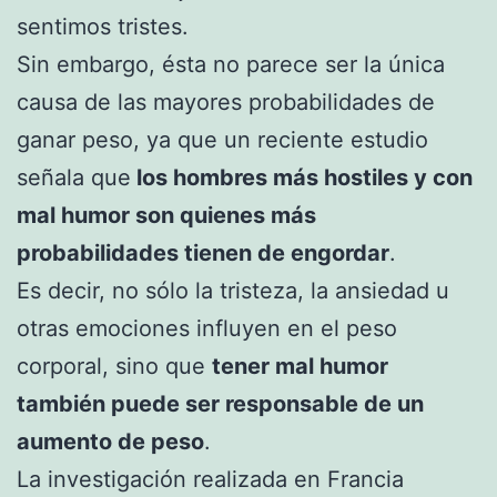
sentimos tristes.
Sin embargo, ésta no parece ser la única
causa de las mayores probabilidades de
ganar peso, ya que un reciente estudio
señala que
los hombres más hostiles y con
mal humor son quienes más
probabilidades tienen de engordar
.
Es decir, no sólo la tristeza, la ansiedad u
otras emociones influyen en el peso
corporal, sino que
tener mal humor
también puede ser responsable de un
aumento de peso
.
La investigación realizada en Francia