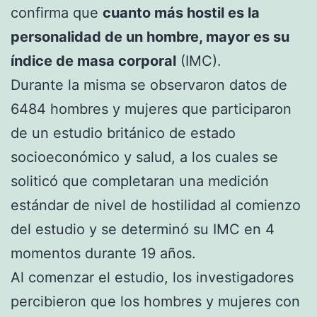
confirma que
cuanto más hostil es la
personalidad de un hombre, mayor es su
índice de masa corporal
(IMC).
Durante la misma se observaron datos de
6484 hombres y mujeres que participaron
de un estudio británico de estado
socioeconómico y salud, a los cuales se
soliticó que completaran una medición
estándar de nivel de hostilidad al comienzo
del estudio y se determinó su IMC en 4
momentos durante 19 años.
Al comenzar el estudio, los investigadores
percibieron que los hombres y mujeres con