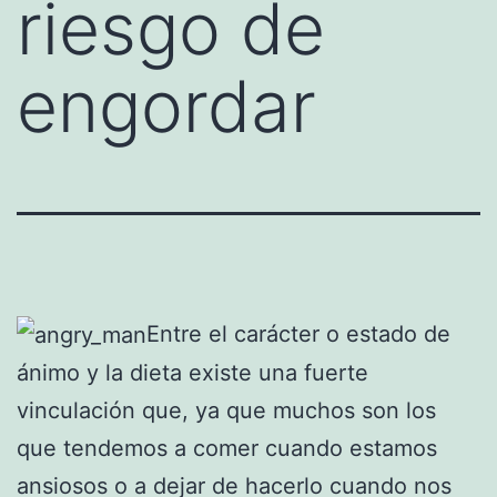
riesgo de
engordar
Entre el carácter o estado de
ánimo y la dieta existe una fuerte
vinculación que, ya que muchos son los
que tendemos a comer cuando estamos
ansiosos o a dejar de hacerlo cuando nos