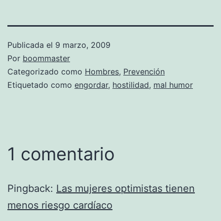
Publicada el
9 marzo, 2009
Por
boommaster
Categorizado como
Hombres
,
Prevención
Etiquetado como
engordar
,
hostilidad
,
mal humor
1 comentario
Pingback:
Las mujeres optimistas tienen
menos riesgo cardíaco