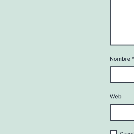
Nombre
Web
Guard