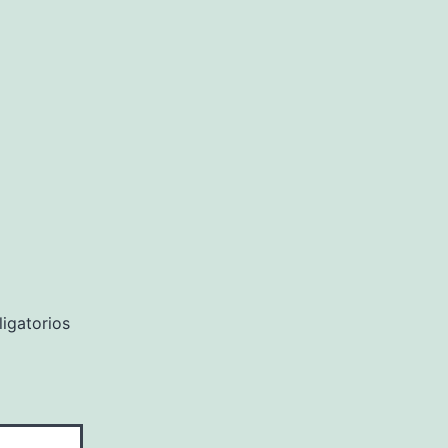
igatorios