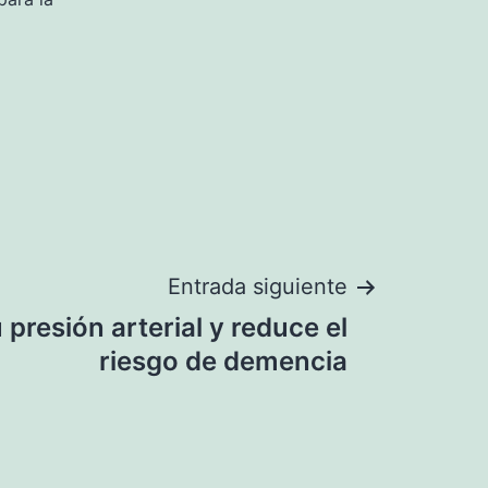
Entrada siguiente
 presión arterial y reduce el
riesgo de demencia