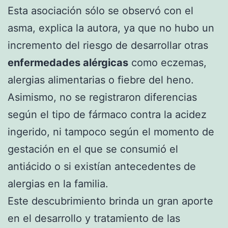
Esta asociación sólo se observó con el
asma, explica la autora, ya que no hubo un
incremento del riesgo de desarrollar otras
enfermedades alérgicas
como eczemas,
alergias alimentarias o fiebre del heno.
Asimismo, no se registraron diferencias
según el tipo de fármaco contra la acidez
ingerido, ni tampoco según el momento de
gestación en el que se consumió el
antiácido o si existían antecedentes de
alergias en la familia.
Este descubrimiento brinda un gran aporte
en el desarrollo y tratamiento de las