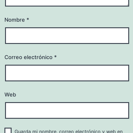
Nombre
*
Correo electrónico
*
Web
Guarda mi nombre, correo electrónico y web en