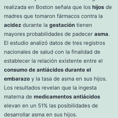
realizada en Boston señala que los
hijos
de
madres que tomaron fármacos contra la
acidez
durante la
gestación
tienen
mayores probabilidades de padecer
asma
.
El estudio analizó datos de tres registros
nacionales de salud con la finalidad de
establecer la relación existente entre el
consumo de antiácidos durante el
embarazo
y la tasa de asma en sus hijos.
Los resultados revelan que la ingesta
materna de
medicamentos antiácidos
elevan en un 51% las posibilidades de
desarrollar asma en sus hijos.