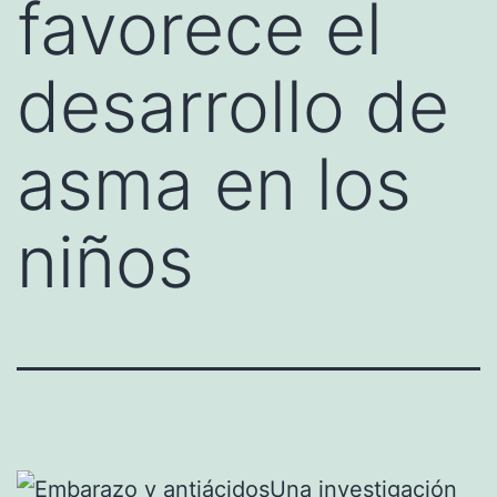
favorece el
desarrollo de
asma en los
niños
Una investigación