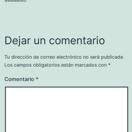
Dejar un comentario
Tu dirección de correo electrónico no será publicada.
Los campos obligatorios están marcados con
*
Comentario
*