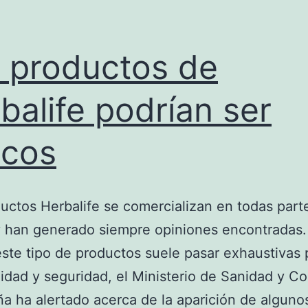
 productos de
balife podrían ser
icos
uctos Herbalife se comercializan en todas part
 han generado siempre opiniones encontradas.
ste tipo de productos suele pasar exhaustivas
idad y seguridad, el Ministerio de Sanidad y 
a ha alertado acerca de la aparición de alguno