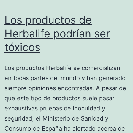
Los productos de
Herbalife podrían ser
tóxicos
Los productos Herbalife se comercializan
en todas partes del mundo y han generado
siempre opiniones encontradas. A pesar de
que este tipo de productos suele pasar
exhaustivas pruebas de inocuidad y
seguridad, el Ministerio de Sanidad y
Consumo de España ha alertado acerca de