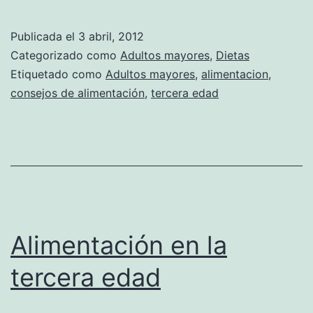
Publicada el
3 abril, 2012
Categorizado como
Adultos mayores
,
Dietas
Etiquetado como
Adultos mayores
,
alimentacion
,
consejos de alimentación
,
tercera edad
Alimentación en la
tercera edad