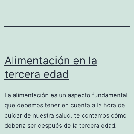
Alimentación en la
tercera edad
La alimentación es un aspecto fundamental
que debemos tener en cuenta a la hora de
cuidar de nuestra salud, te contamos cómo
debería ser después de la tercera edad.