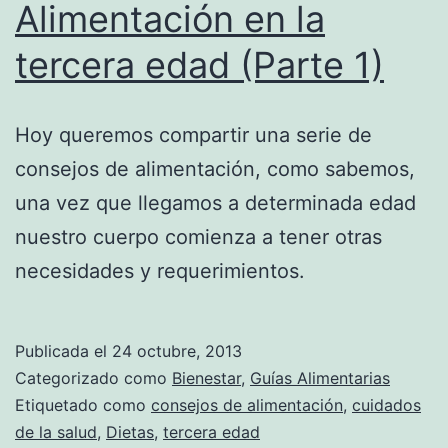
Alimentación en la
tercera edad (Parte 1)
Hoy queremos compartir una serie de
consejos de alimentación, como sabemos,
una vez que llegamos a determinada edad
nuestro cuerpo comienza a tener otras
necesidades y requerimientos.
Publicada el
24 octubre, 2013
Categorizado como
Bienestar
,
Guías Alimentarias
Etiquetado como
consejos de alimentación
,
cuidados
de la salud
,
Dietas
,
tercera edad