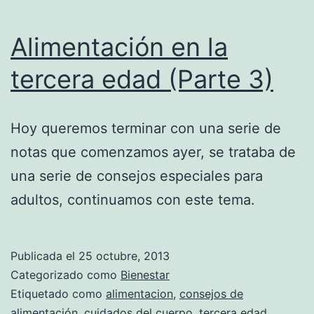
Alimentación en la
tercera edad (Parte 3)
Hoy queremos terminar con una serie de
notas que comenzamos ayer, se trataba de
una serie de consejos especiales para
adultos, continuamos con este tema.
Publicada el
25 octubre, 2013
Categorizado como
Bienestar
Etiquetado como
alimentacion
,
consejos de
alimentación
,
cuidados del cuerpo
,
tercera edad