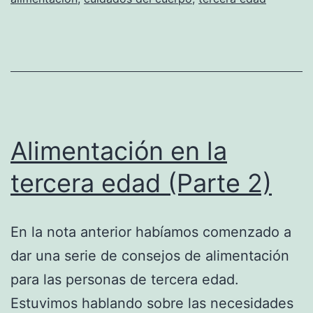
Alimentación en la
tercera edad (Parte 2)
En la nota anterior habíamos comenzado a
dar una serie de consejos de alimentación
para las personas de tercera edad.
Estuvimos hablando sobre las necesidades