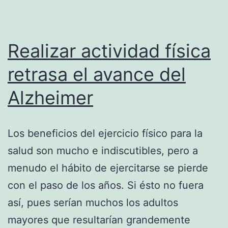
Realizar actividad física
retrasa el avance del
Alzheimer
Los beneficios del ejercicio físico para la
salud son mucho e indiscutibles, pero a
menudo el hábito de ejercitarse se pierde
con el paso de los años. Si ésto no fuera
así, pues serían muchos los adultos
mayores que resultarían grandemente