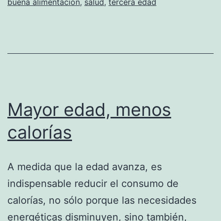
buena alimentacion
,
salud
,
tercera edad
Mayor edad, menos
calorías
A medida que la edad avanza, es
indispensable reducir el consumo de
calorías, no sólo porque las necesidades
energéticas disminuyen, sino también,