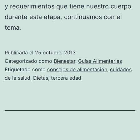
y requerimientos que tiene nuestro cuerpo
durante esta etapa, continuamos con el
tema.
Publicada el
25 octubre, 2013
Categorizado como
Bienestar
,
Guías Alimentarias
Etiquetado como
consejos de alimentación
,
cuidados
de la salud
,
Dietas
,
tercera edad