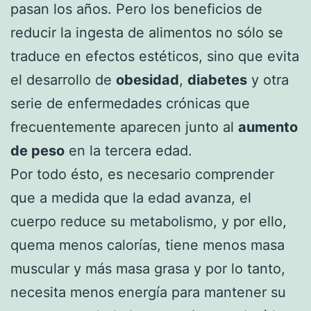
pasan los años. Pero los beneficios de
reducir la ingesta de alimentos no sólo se
traduce en efectos estéticos, sino que evita
el desarrollo de
obesidad
,
diabetes
y otra
serie de enfermedades crónicas que
frecuentemente aparecen junto al
aumento
de peso
en la tercera edad.
Por todo ésto, es necesario comprender
que a medida que la edad avanza, el
cuerpo reduce su metabolismo, y por ello,
quema menos calorías, tiene menos masa
muscular y más masa grasa y por lo tanto,
necesita menos energía para mantener su