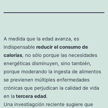
A medida que la edad avanza, es
indispensable
reducir el consumo de
calorías
, no sólo porque las necesidades
energéticas disminuyen, sino también,
porque moderando la ingesta de alimentos
se previenen múltiples enfermedades
crónicas que perjudican la calidad de vida
en la
tercera edad
.
Una investiagción reciente sugiere que