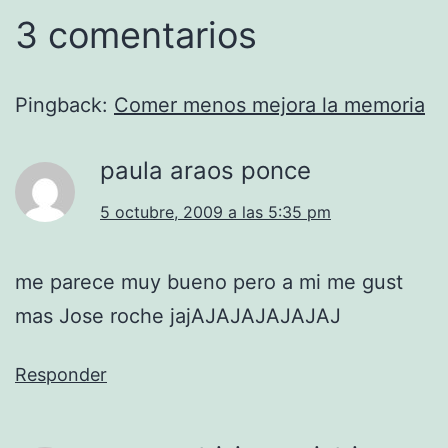
3 comentarios
Pingback:
Comer menos mejora la memoria
paula araos ponce
5 octubre, 2009 a las 5:35 pm
me parece muy bueno pero a mi me gust
mas Jose roche jajAJAJAJAJAJAJ
Responder