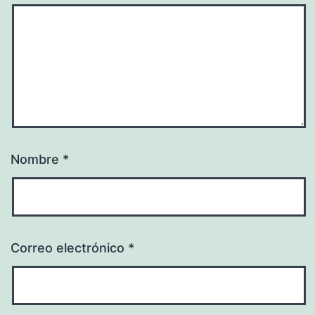
Nombre
*
Correo electrónico
*