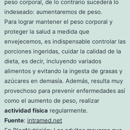
peso corporal, de lo contrario sucederá lo
indeseado: aumentaremos de peso.
Para lograr mantener el peso corporal y
proteger la salud a medida que
envejecemos, es indispensable controlar las
porciones ingeridas, cuidar la calidad de la
dieta, es decir, incluyendo variados
alimentos y evitando la ingesta de grasas y
azúcares en demasía. Además, resulta muy
provechoso para prevenir enfermedades así
como el aumento de peso, realizar
actividad física
regularmente.
Fuente
:
intramed.net