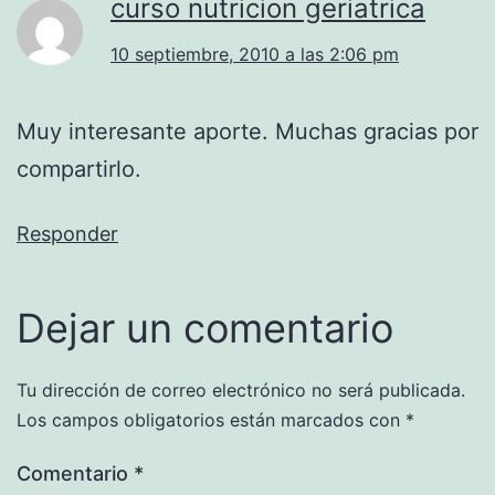
curso nutricion geriatrica
10 septiembre, 2010 a las 2:06 pm
Muy interesante aporte. Muchas gracias por
compartirlo.
Responder
Dejar un comentario
Tu dirección de correo electrónico no será publicada.
Los campos obligatorios están marcados con
*
Comentario
*