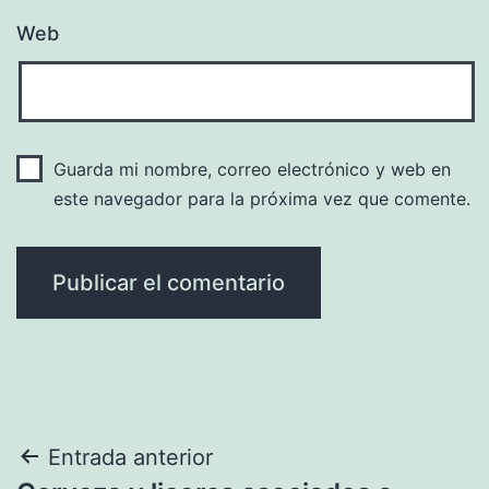
Web
Guarda mi nombre, correo electrónico y web en
este navegador para la próxima vez que comente.
Navegación
Entrada anterior