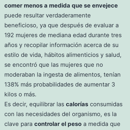
comer menos a medida que se envejece
puede resultar verdaderamente
beneficioso, ya que después de evaluar a
192 mujeres de mediana edad durante tres
años y recopilar información acerca de su
estilo de vida, hábitos alimenticios y salud,
se encontró que las mujeres que no
moderaban la ingesta de alimentos, tenían
138% más probabilidades de aumentar 3
kilos o más.
Es decir, equilibrar las
calorías
consumidas
con las necesidades del organismo, es la
clave para
controlar el peso
a medida que