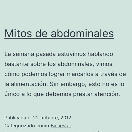
Mitos de abdominales
La semana pasada estuvimos hablando
bastante sobre los abdominales, vimos
cómo podemos lograr marcarlos a través de
la alimentación. Sin embargo, esto no es lo
único a lo que debemos prestar atención.
Publicada el
22 octubre, 2012
Categorizado como
Bienestar