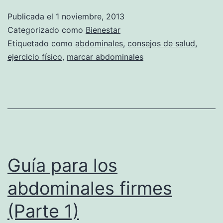
Publicada el
1 noviembre, 2013
Categorizado como
Bienestar
Etiquetado como
abdominales
,
consejos de salud
,
ejercicio físico
,
marcar abdominales
Guía para los
abdominales firmes
(Parte 1)