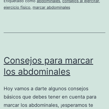
Etiquetado como
abdominales
,
consejos al ejercitar
,
ejercicio físico
,
marcar abdominales
Consejos para marcar
los abdominales
Hoy vamos a darte algunos consejos
básicos que debes tener en cuenta para
marcar los abdominales, ¡esperamos te