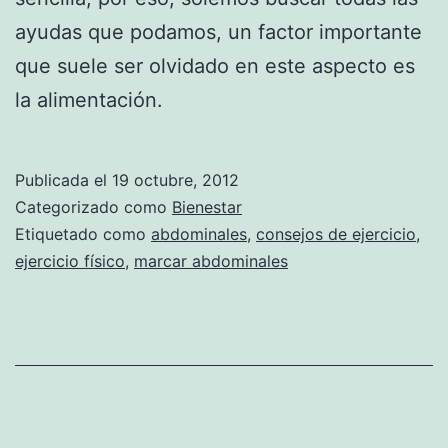
ayudas que podamos, un factor importante
que suele ser olvidado en este aspecto es
la alimentación.
Publicada el
19 octubre, 2012
Categorizado como
Bienestar
Etiquetado como
abdominales
,
consejos de ejercicio
,
ejercicio físico
,
marcar abdominales