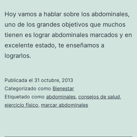
Hoy vamos a hablar sobre los abdominales,
uno de los grandes objetivos que muchos
tienen es lograr abdominales marcados y en
excelente estado, te enseñamos a
lograrlos.
Publicada el
31 octubre, 2013
Categorizado como
Bienestar
Etiquetado como
abdominales
,
consejos de salud
,
ejercicio físico
,
marcar abdominales