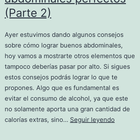
(Parte 2)
Ayer estuvimos dando algunos consejos
sobre cómo lograr buenos abdominales,
hoy vamos a mostrarte otros elementos que
tampoco deberías pasar por alto. Si sigues
estos consejos podrás lograr lo que te
propones. Algo que es fundamental es
evitar el consumo de alcohol, ya que este
no solamente aporta una gran cantidad de
Consejo
calorías extras, sino…
Seguir leyendo
para