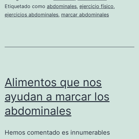
perfectos
Etiquetado como
abdominales
,
ejercicio físico
,
ejercicios abdominales
,
marcar abdominales
(Parte
1)
Alimentos que nos
ayudan a marcar los
abdominales
Hemos comentado es innumerables