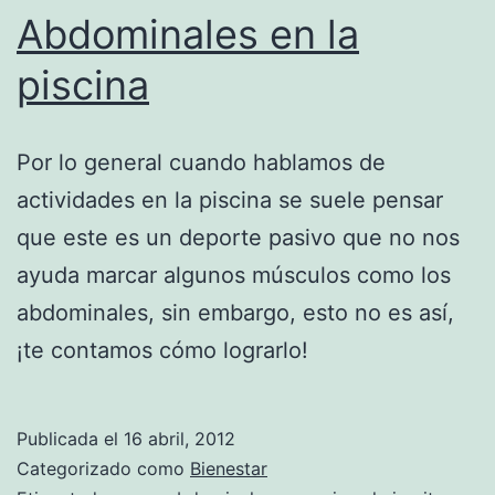
Abdominales en la
piscina
Por lo general cuando hablamos de
actividades en la piscina se suele pensar
que este es un deporte pasivo que no nos
ayuda marcar algunos músculos como los
abdominales, sin embargo, esto no es así,
¡te contamos cómo lograrlo!
Publicada el
16 abril, 2012
Categorizado como
Bienestar