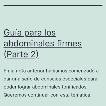
Guía para los
abdominales firmes
(Parte 2)
En la nota anterior habíamos comenzado a
dar una serie de consejos especiales para
poder lograr abdominales tonificados.
Queremos continuar con esta temática.