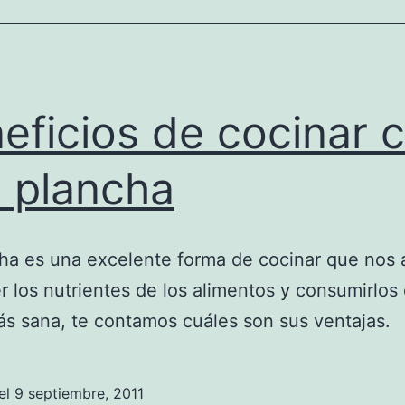
eficios de cocinar 
 plancha
ha es una excelente forma de cocinar que nos 
 los nutrientes de los alimentos y consumirlos 
s sana, te contamos cuáles son sus ventajas.
el
9 septiembre, 2011