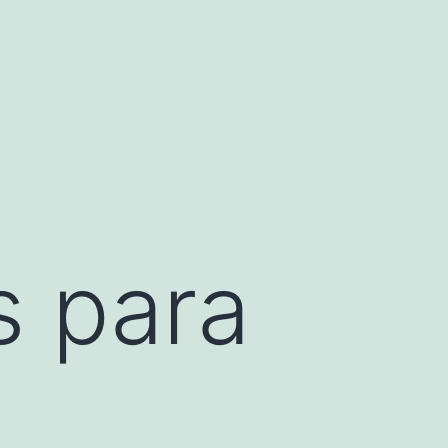
s para