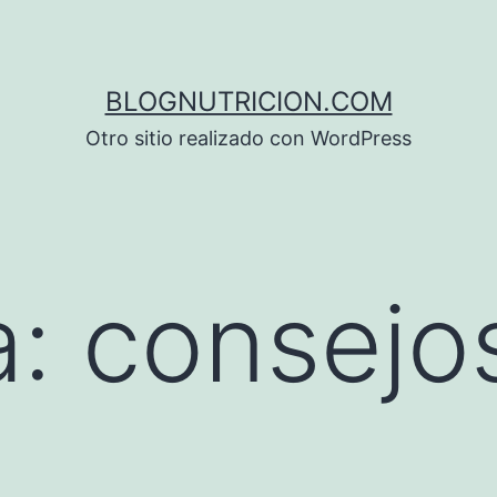
BLOGNUTRICION.COM
Otro sitio realizado con WordPress
a:
consejo