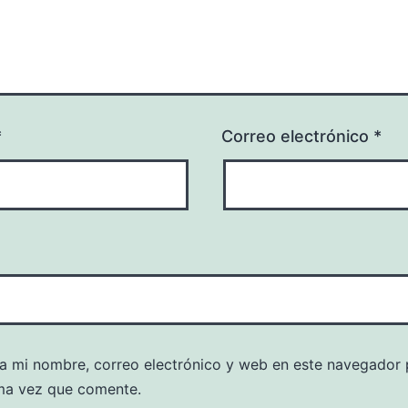
*
Correo electrónico
*
a mi nombre, correo electrónico y web en este navegador 
ma vez que comente.