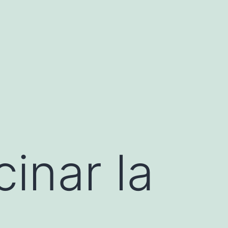
inar la