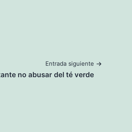
Entrada siguiente
ante no abusar del té verde