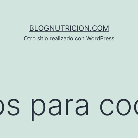
BLOGNUTRICION.COM
Otro sitio realizado con WordPress
s para coc