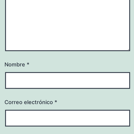
Nombre
*
Correo electrónico
*