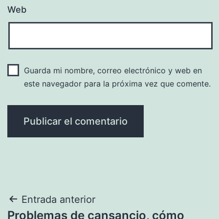
Web
Guarda mi nombre, correo electrónico y web en
este navegador para la próxima vez que comente.
Navegación
Entrada anterior
Problemas de cansancio, cómo