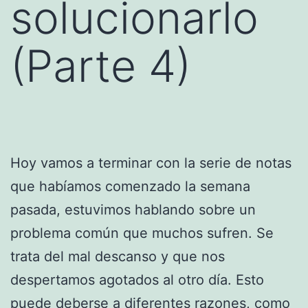
solucionarlo
(Parte 4)
Hoy vamos a terminar con la serie de notas
que habíamos comenzado la semana
pasada, estuvimos hablando sobre un
problema común que muchos sufren. Se
trata del mal descanso y que nos
despertamos agotados al otro día. Esto
puede deberse a diferentes razones, como