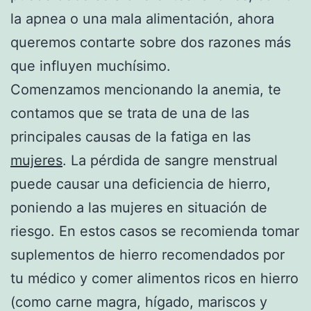
la apnea o una mala alimentación, ahora
queremos contarte sobre dos razones más
que influyen muchísimo.
Comenzamos mencionando la anemia, te
contamos que se trata de una de las
principales causas de la fatiga en las
mujeres
. La pérdida de sangre menstrual
puede causar una deficiencia de hierro,
poniendo a las mujeres en situación de
riesgo. En estos casos se recomienda tomar
suplementos de hierro recomendados por
tu médico y comer alimentos ricos en hierro
(como carne magra, hígado, mariscos y