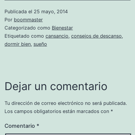
Publicada el
25 mayo, 2014
Por
boommaster
Categorizado como
Bienestar
Etiquetado como
cansancio
,
consejos de descanso
,
dormir bien
,
sueño
Dejar un comentario
Tu dirección de correo electrónico no será publicada.
Los campos obligatorios están marcados con
*
Comentario
*