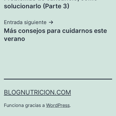
de
solucionarlo (Parte 3)
entradas
Entrada siguiente
Más consejos para cuidarnos este
verano
BLOGNUTRICION.COM
Funciona gracias a
WordPress
.