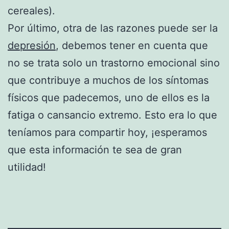
cereales).
Por último, otra de las razones puede ser la
depresión
, debemos tener en cuenta que
no se trata solo un trastorno emocional sino
que contribuye a muchos de los síntomas
físicos que padecemos, uno de ellos es la
fatiga o cansancio extremo. Esto era lo que
teníamos para compartir hoy, ¡esperamos
que esta información te sea de gran
utilidad!