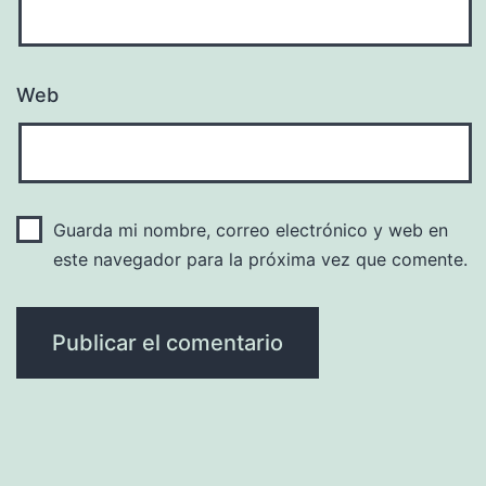
Web
Guarda mi nombre, correo electrónico y web en
este navegador para la próxima vez que comente.