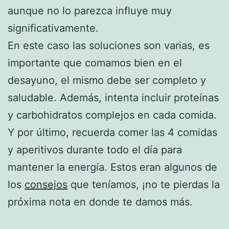
aunque no lo parezca influye muy
significativamente.
En este caso las soluciones son varias, es
importante que comamos bien en el
desayuno, el mismo debe ser completo y
saludable. Además, intenta incluir proteínas
y carbohidratos complejos en cada comida.
Y por último, recuerda comer las 4 comidas
y aperitivos durante todo el día para
mantener la energía. Estos eran algunos de
los
consejos
que teníamos, ¡no te pierdas la
próxima nota en donde te damos más.