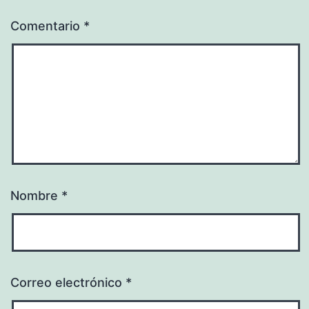
Comentario
*
Nombre
*
Correo electrónico
*