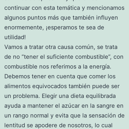
continuar con esta temática y mencionamos
algunos puntos más que también influyen
enormemente, ¡esperamos te sea de
utilidad!
Vamos a tratar otra causa común, se trata
de no “tener el suficiente combustible”, con
combustible nos referimos a la energía.
Debemos tener en cuenta que comer los
alimentos equivocados también puede ser
un problema. Elegir una dieta equilibrada
ayuda a mantener el azúcar en la sangre en
un rango normal y evita que la sensación de
lentitud se apodere de nosotros, lo cual