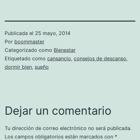
Publicada el
25 mayo, 2014
Por
boommaster
Categorizado como
Bienestar
Etiquetado como
cansancio
,
consejos de descanso
,
dormir bien
,
sueño
Dejar un comentario
Tu dirección de correo electrónico no será publicada.
Los campos obligatorios están marcados con
*