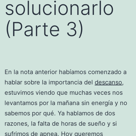
solucionarlo
(Parte 3)
En la nota anterior habíamos comenzado a
hablar sobre la importancia del
descanso
,
estuvimos viendo que muchas veces nos
levantamos por la mañana sin energía y no
sabemos por qué. Ya hablamos de dos
razones, la falta de horas de sueño y si
sufrimos de apnea. Hoy queremos