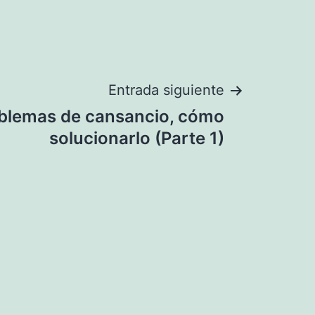
Entrada siguiente
blemas de cansancio, cómo
solucionarlo (Parte 1)