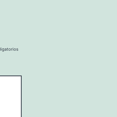
igatorios