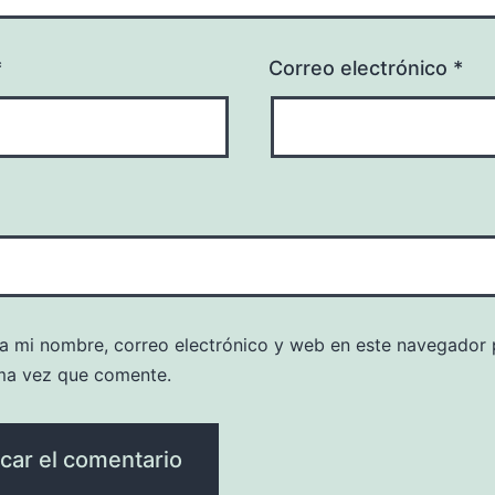
*
Correo electrónico
*
a mi nombre, correo electrónico y web en este navegador 
ma vez que comente.