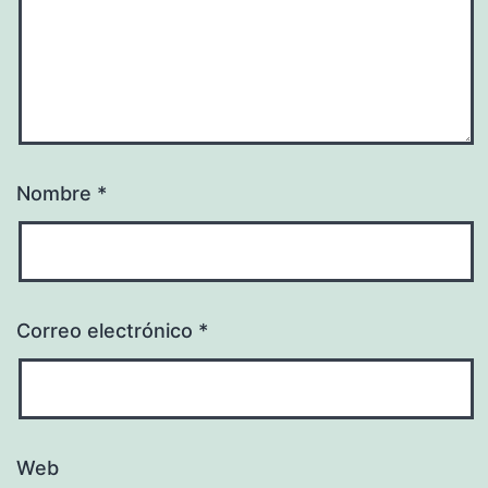
Nombre
*
Correo electrónico
*
Web