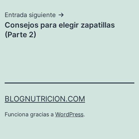
entradas
Entrada siguiente
Consejos para elegir zapatillas
(Parte 2)
BLOGNUTRICION.COM
Funciona gracias a
WordPress
.