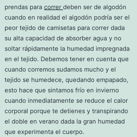
prendas para
correr
deben ser de algodón
cuando en realidad el algodón podría ser el
peor tejido de camisetas para correr dada
su alta capacidad de absorber agua y no
soltar rápidamente la humedad impregnada
en el tejido. Debemos tener en cuenta que
cuando corremos sudamos mucho y el
tejido se humedece, quedando empapado,
esto hace que sintamos frío en invierno
cuando inmediatamente se reduce el calor
corporal porque te detienes y transpirando
el doble en verano dada la gran humedad
que experimenta el cuerpo.