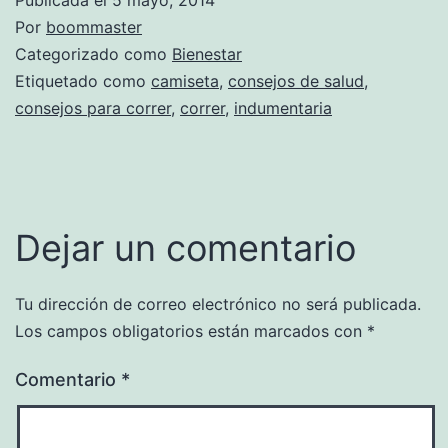
Por
boommaster
Categorizado como
Bienestar
Etiquetado como
camiseta
,
consejos de salud
,
consejos para correr
,
correr
,
indumentaria
Dejar un comentario
Tu dirección de correo electrónico no será publicada.
Los campos obligatorios están marcados con
*
Comentario
*