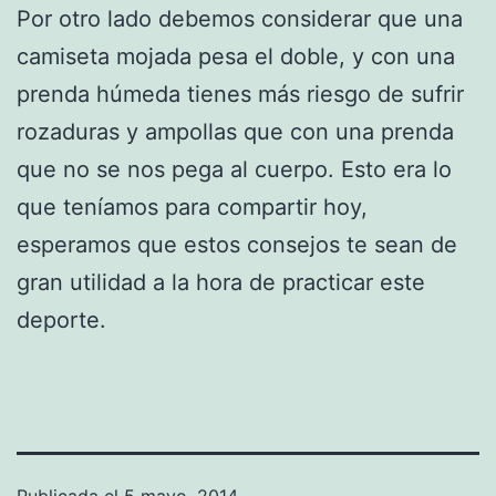
Por otro lado debemos considerar que una
camiseta mojada pesa el doble, y con una
prenda húmeda tienes más riesgo de sufrir
rozaduras y ampollas que con una prenda
que no se nos pega al cuerpo. Esto era lo
que teníamos para compartir hoy,
esperamos que estos consejos te sean de
gran utilidad a la hora de practicar este
deporte.
Publicada el
5 mayo, 2014