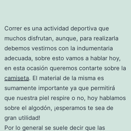
Correr es una actividad deportiva que
muchos disfrutan, aunque, para realizarla
debemos vestirnos con la indumentaria
adecuada, sobre esto vamos a hablar hoy,
en esta ocasión queremos contarte sobre la
camiseta
. El material de la misma es
sumamente importante ya que permitirá
que nuestra piel respire o no, hoy hablamos
sobre el algodón, ¡esperamos te sea de
gran utilidad!
Por lo general se suele decir que las