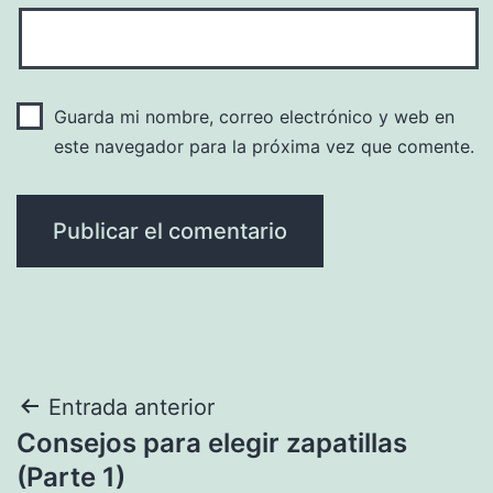
Guarda mi nombre, correo electrónico y web en
este navegador para la próxima vez que comente.
Navegación
Entrada anterior
Consejos para elegir zapatillas
de
(Parte 1)