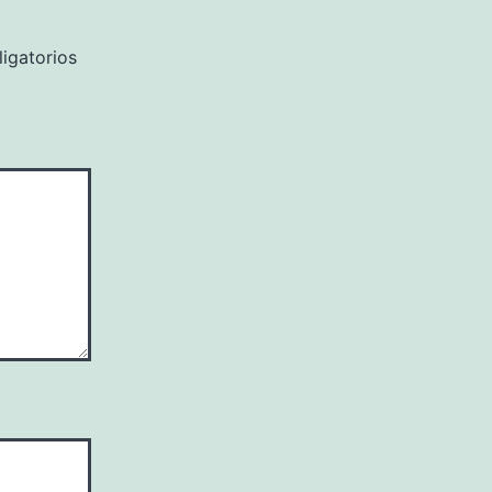
igatorios