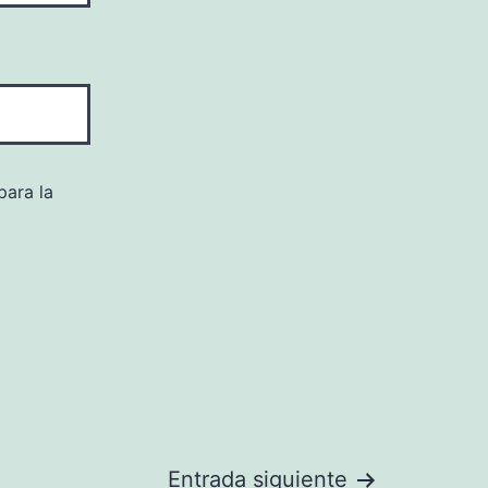
para la
Entrada siguiente