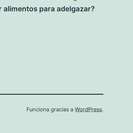
r alimentos para adelgazar?
Funciona gracias a
WordPress
.