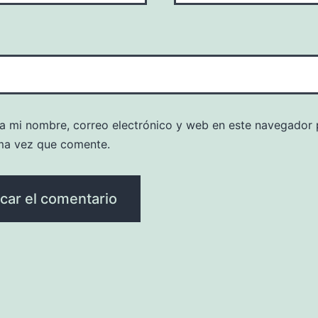
a mi nombre, correo electrónico y web en este navegador 
ma vez que comente.