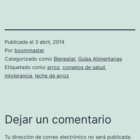
Publicada el
3 abril, 2014
Por
boommaster
Categorizado como
Bienestar
,
Guías Alimentarias
Etiquetado como
arroz
,
consejos de salud
,
intolerancia
,
leche de arroz
Dejar un comentario
Tu dirección de correo electrónico no será publicada.