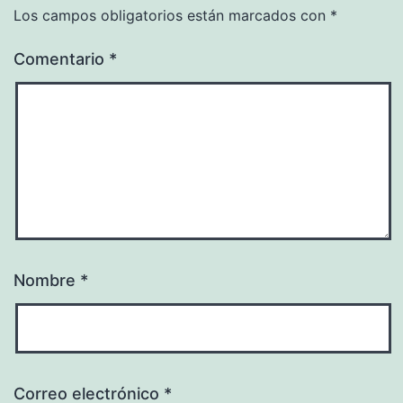
Los campos obligatorios están marcados con
*
Comentario
*
Nombre
*
Correo electrónico
*