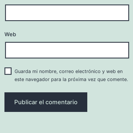
Web
Guarda mi nombre, correo electrónico y web en
este navegador para la próxima vez que comente.