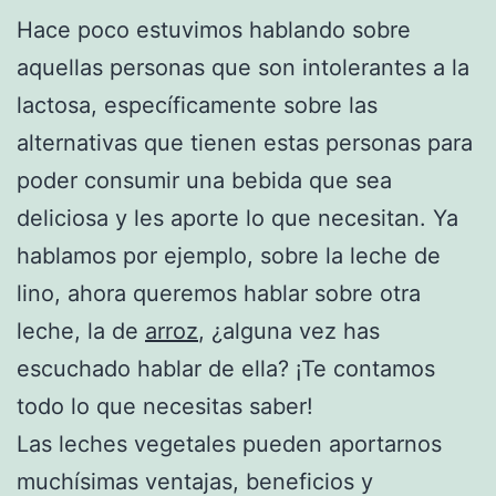
Hace poco estuvimos hablando sobre
aquellas personas que son intolerantes a la
lactosa, específicamente sobre las
alternativas que tienen estas personas para
poder consumir una bebida que sea
deliciosa y les aporte lo que necesitan. Ya
hablamos por ejemplo, sobre la leche de
lino, ahora queremos hablar sobre otra
leche, la de
arroz
, ¿alguna vez has
escuchado hablar de ella? ¡Te contamos
todo lo que necesitas saber!
Las leches vegetales pueden aportarnos
muchísimas ventajas, beneficios y