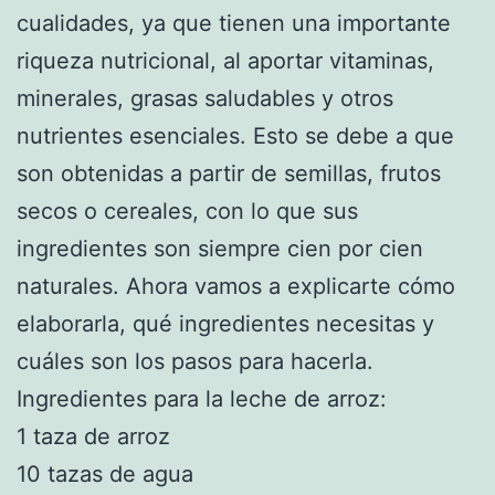
cualidades, ya que tienen una importante
riqueza nutricional, al aportar vitaminas,
minerales, grasas saludables y otros
nutrientes esenciales. Esto se debe a que
son obtenidas a partir de semillas, frutos
secos o cereales, con lo que sus
ingredientes son siempre cien por cien
naturales. Ahora vamos a explicarte cómo
elaborarla, qué ingredientes necesitas y
cuáles son los pasos para hacerla.
Ingredientes para la leche de arroz:
1 taza de arroz
10 tazas de agua