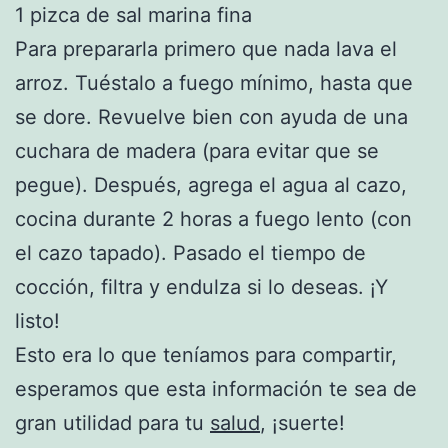
1 pizca de sal marina fina
Para prepararla primero que nada lava el
arroz. Tuéstalo a fuego mínimo, hasta que
se dore. Revuelve bien con ayuda de una
cuchara de madera (para evitar que se
pegue). Después, agrega el agua al cazo,
cocina durante 2 horas a fuego lento (con
el cazo tapado). Pasado el tiempo de
cocción, filtra y endulza si lo deseas. ¡Y
listo!
Esto era lo que teníamos para compartir,
esperamos que esta información te sea de
gran utilidad para tu
salud
, ¡suerte!