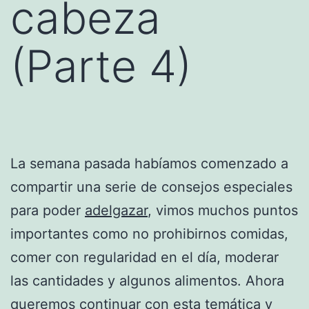
cabeza
(Parte 4)
La semana pasada habíamos comenzado a
compartir una serie de consejos especiales
para poder
adelgazar
, vimos muchos puntos
importantes como no prohibirnos comidas,
comer con regularidad en el día, moderar
las cantidades y algunos alimentos. Ahora
queremos continuar con esta temática y