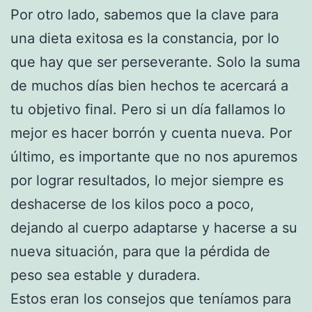
Por otro lado, sabemos que la clave para
una dieta exitosa es la constancia, por lo
que hay que ser perseverante. Solo la suma
de muchos días bien hechos te acercará a
tu objetivo final. Pero si un día fallamos lo
mejor es hacer borrón y cuenta nueva. Por
último, es importante que no nos apuremos
por lograr resultados, lo mejor siempre es
deshacerse de los kilos poco a poco,
dejando al cuerpo adaptarse y hacerse a su
nueva situación, para que la pérdida de
peso sea estable y duradera.
Estos eran los consejos que teníamos para