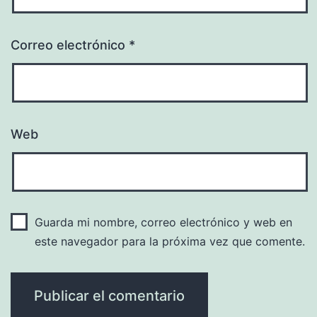
Correo electrónico
*
Web
Guarda mi nombre, correo electrónico y web en
este navegador para la próxima vez que comente.