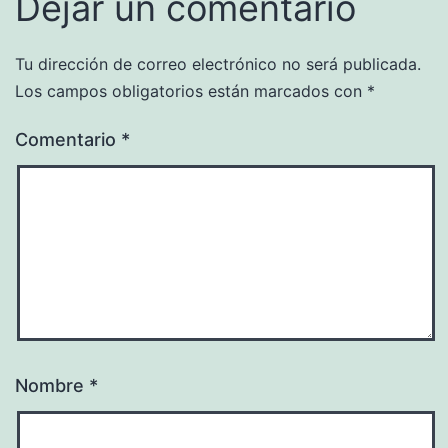
Dejar un comentario
Tu dirección de correo electrónico no será publicada.
Los campos obligatorios están marcados con
*
Comentario
*
Nombre
*