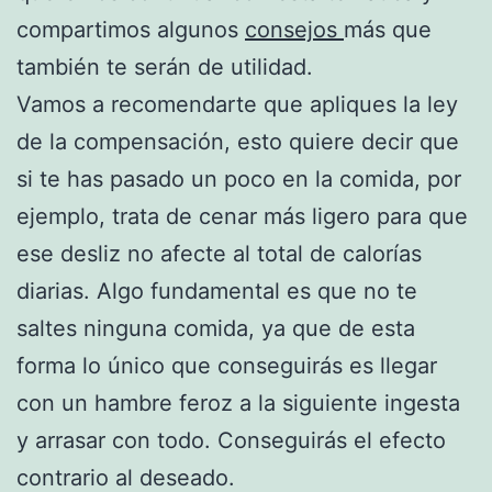
compartimos algunos
consejos
más que
también te serán de utilidad.
Vamos a recomendarte que apliques la ley
de la compensación, esto quiere decir que
si te has pasado un poco en la comida, por
ejemplo, trata de cenar más ligero para que
ese desliz no afecte al total de calorías
diarias. Algo fundamental es que no te
saltes ninguna comida, ya que de esta
forma lo único que conseguirás es llegar
con un hambre feroz a la siguiente ingesta
y arrasar con todo. Conseguirás el efecto
contrario al deseado.