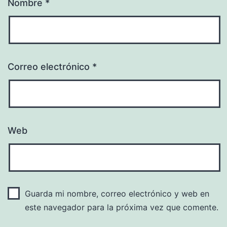
Nombre
*
Correo electrónico
*
Web
Guarda mi nombre, correo electrónico y web en
este navegador para la próxima vez que comente.