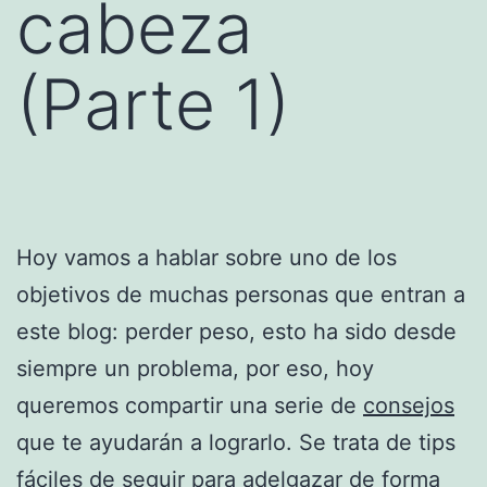
cabeza
(Parte 1)
Hoy vamos a hablar sobre uno de los
objetivos de muchas personas que entran a
este blog: perder peso, esto ha sido desde
siempre un problema, por eso, hoy
queremos compartir una serie de
consejos
que te ayudarán a lograrlo. Se trata de tips
fáciles de seguir para
adelgazar
de forma