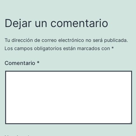
Dejar un comentario
Tu dirección de correo electrónico no será publicada.
Los campos obligatorios están marcados con
*
Comentario
*