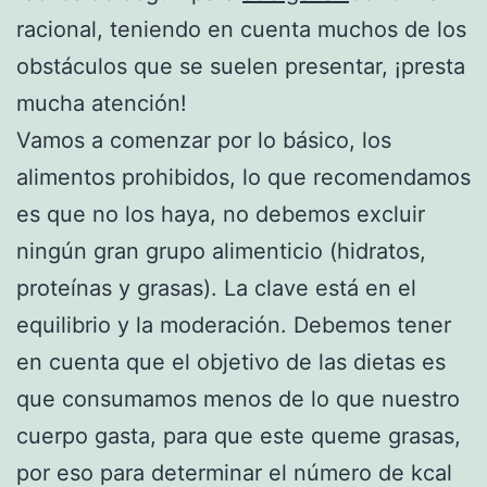
racional, teniendo en cuenta muchos de los
obstáculos que se suelen presentar, ¡presta
mucha atención!
Vamos a comenzar por lo básico, los
alimentos prohibidos, lo que recomendamos
es que no los haya, no debemos excluir
ningún gran grupo alimenticio (hidratos,
proteínas y grasas). La clave está en el
equilibrio y la moderación. Debemos tener
en cuenta que el objetivo de las dietas es
que consumamos menos de lo que nuestro
cuerpo gasta, para que este queme grasas,
por eso para determinar el número de kcal