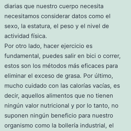
diarias que nuestro cuerpo necesita
necesitamos considerar datos como el
sexo, la estatura, el peso y el nivel de
actividad física.
Por otro lado, hacer ejercicio es
fundamental, puedes salir en bici o correr,
estos son los métodos más eficaces para
eliminar el exceso de grasa. Por último,
mucho cuidado con las calorías vacías, es
decir, aquellos alimentos que no tienen
ningún valor nutricional y por lo tanto, no
suponen ningún beneficio para nuestro
organismo como la bollería industrial, el