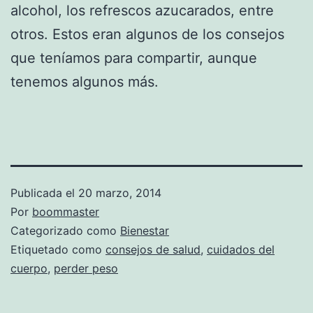
alcohol, los refrescos azucarados, entre
otros. Estos eran algunos de los consejos
que teníamos para compartir, aunque
tenemos algunos más.
Publicada el
20 marzo, 2014
Por
boommaster
Categorizado como
Bienestar
Etiquetado como
consejos de salud
,
cuidados del
cuerpo
,
perder peso