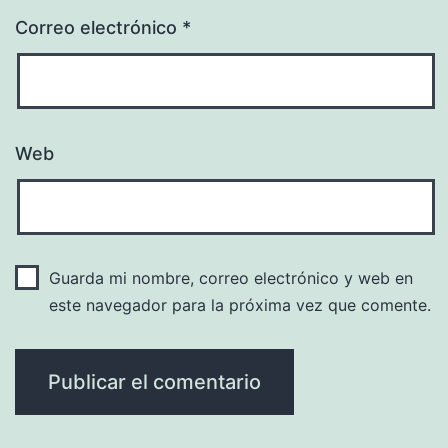
Correo electrónico
*
Web
Guarda mi nombre, correo electrónico y web en
este navegador para la próxima vez que comente.