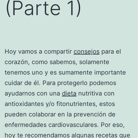
(Parte 1)
Hoy vamos a compartir
consejos
para el
corazón, como sabemos, solamente
tenemos uno y es sumamente importante
cuidar de él. Para protegerlo podemos
ayudarnos con una
dieta
nutritiva con
antioxidantes y/o fitonutrientes, estos
pueden colaborar en la prevención de
enfermedades cardiovasculares. Por eso,
hoy te recomendamos algunas recetas que