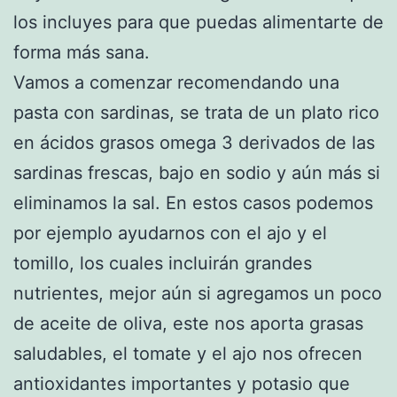
los incluyes para que puedas alimentarte de
forma más sana.
Vamos a comenzar recomendando una
pasta con sardinas, se trata de un plato rico
en ácidos grasos omega 3 derivados de las
sardinas frescas, bajo en sodio y aún más si
eliminamos la sal. En estos casos podemos
por ejemplo ayudarnos con el ajo y el
tomillo, los cuales incluirán grandes
nutrientes, mejor aún si agregamos un poco
de aceite de oliva, este nos aporta grasas
saludables, el tomate y el ajo nos ofrecen
antioxidantes importantes y potasio que