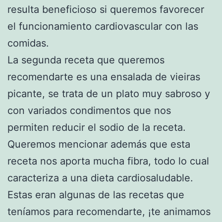
resulta beneficioso si queremos favorecer
el funcionamiento cardiovascular con las
comidas.
La segunda receta que queremos
recomendarte es una ensalada de vieiras
picante, se trata de un plato muy sabroso y
con variados condimentos que nos
permiten reducir el sodio de la receta.
Queremos mencionar además que esta
receta nos aporta mucha fibra, todo lo cual
caracteriza a una dieta cardiosaludable.
Estas eran algunas de las recetas que
teníamos para recomendarte, ¡te animamos