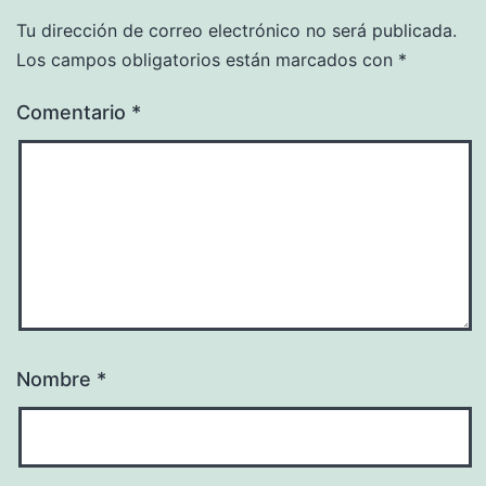
Tu dirección de correo electrónico no será publicada.
Los campos obligatorios están marcados con
*
Comentario
*
Nombre
*