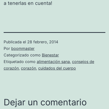
a tenerlas en cuenta!
Publicada el
28 febrero, 2014
Por
boommaster
Categorizado como
Bienestar
Etiquetado como
alimentación sana
,
consejos de
corazón
,
corazón
,
cuidados del cuerpo
Dejar un comentario