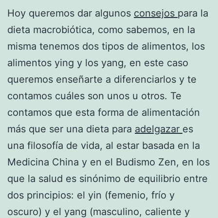
Hoy queremos dar algunos
consejos
para la
dieta macrobiótica, como sabemos, en la
misma tenemos dos tipos de alimentos, los
alimentos ying y los yang, en este caso
queremos enseñarte a diferenciarlos y te
contamos cuáles son unos u otros. Te
contamos que esta forma de alimentación
más que ser una dieta para
adelgazar
es
una filosofía de vida, al estar basada en la
Medicina China y en el Budismo Zen, en los
que la salud es sinónimo de equilibrio entre
dos principios: el yin (femenio, frío y
oscuro) y el yang (masculino, caliente y