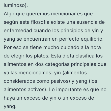
luminoso).
Algo que queremos mencionar es que
según esta filosofía existe una ausencia de
enfermedad cuando los principios de yin y
yang se encuentran en perfecto equilibrio.
Por eso se tiene mucho cuidado a la hora
de elegir los platos. Esta dieta clasifica los
alimentos en dos categorías principales que
ya las mencionamos: yin (alimentos
considerados como pasivos) y yang (los
alimentos activos). Lo importante es que no
haya un exceso de yin o un exceso de
yang.