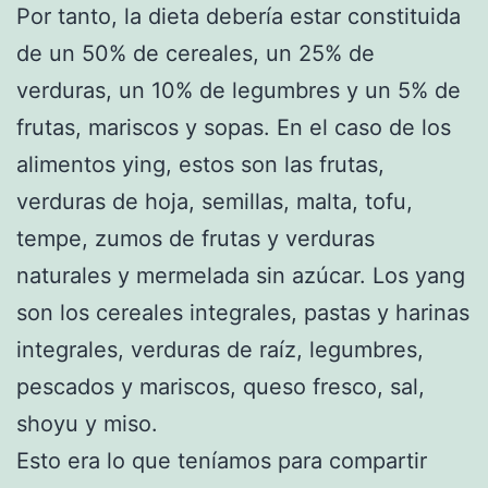
Por tanto, la dieta debería estar constituida
de un 50% de cereales, un 25% de
verduras, un 10% de legumbres y un 5% de
frutas, mariscos y sopas. En el caso de los
alimentos ying, estos son las frutas,
verduras de hoja, semillas, malta, tofu,
tempe, zumos de frutas y verduras
naturales y mermelada sin azúcar. Los yang
son los cereales integrales, pastas y harinas
integrales, verduras de raíz, legumbres,
pescados y mariscos, queso fresco, sal,
shoyu y miso.
Esto era lo que teníamos para compartir