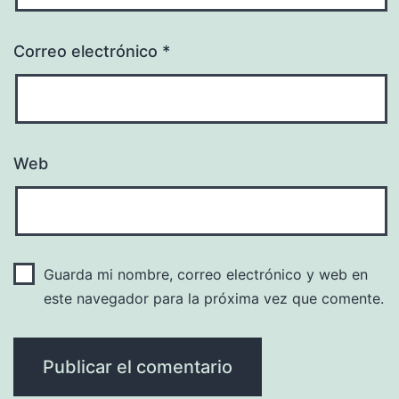
Correo electrónico
*
Web
Guarda mi nombre, correo electrónico y web en
este navegador para la próxima vez que comente.