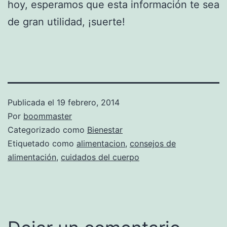
hoy, esperamos que esta información te sea
de gran utilidad, ¡suerte!
Publicada el
19 febrero, 2014
Por
boommaster
Categorizado como
Bienestar
Etiquetado como
alimentacion
,
consejos de
alimentación
,
cuidados del cuerpo