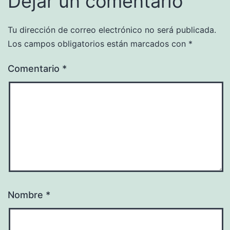
Dejar un comentario
Tu dirección de correo electrónico no será publicada.
Los campos obligatorios están marcados con
*
Comentario
*
Nombre
*