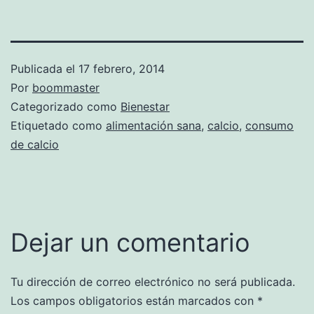
Publicada el
17 febrero, 2014
Por
boommaster
Categorizado como
Bienestar
Etiquetado como
alimentación sana
,
calcio
,
consumo
de calcio
Dejar un comentario
Tu dirección de correo electrónico no será publicada.
Los campos obligatorios están marcados con
*