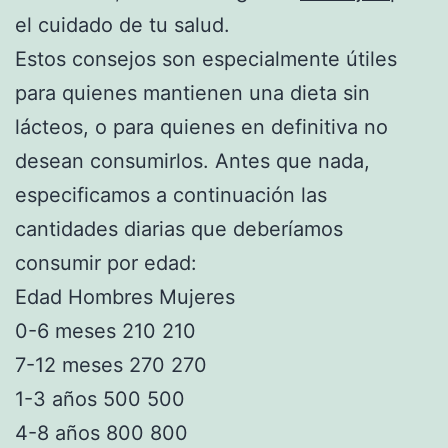
el cuidado de tu salud.
Estos consejos son especialmente útiles
para quienes mantienen una dieta sin
lácteos, o para quienes en definitiva no
desean consumirlos. Antes que nada,
especificamos a continuación las
cantidades diarias que deberíamos
consumir por edad:
Edad Hombres Mujeres
0-6 meses 210 210
7-12 meses 270 270
1-3 años 500 500
4-8 años 800 800