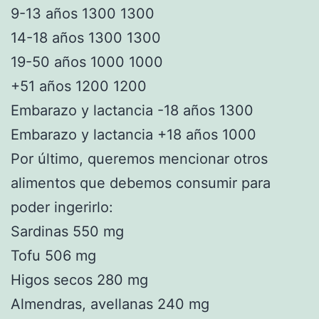
9-13 años 1300 1300
14-18 años 1300 1300
19-50 años 1000 1000
+51 años 1200 1200
Embarazo y lactancia -18 años 1300
Embarazo y lactancia +18 años 1000
Por último, queremos mencionar otros
alimentos que debemos consumir para
poder ingerirlo:
Sardinas 550 mg
Tofu 506 mg
Higos secos 280 mg
Almendras, avellanas 240 mg