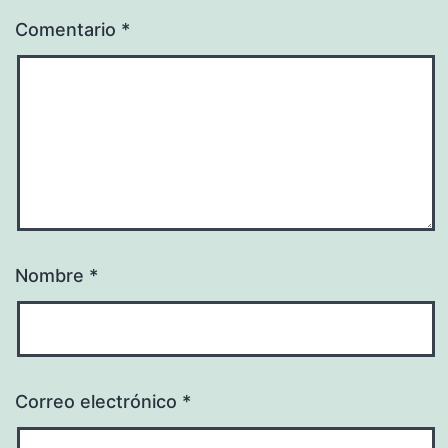
Comentario
*
Nombre
*
Correo electrónico
*