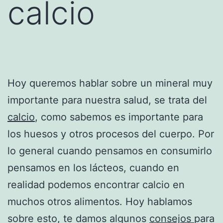
calcio
Hoy queremos hablar sobre un mineral muy
importante para nuestra salud, se trata del
calcio
, como sabemos es importante para
los huesos y otros procesos del cuerpo. Por
lo general cuando pensamos en consumirlo
pensamos en los lácteos, cuando en
realidad podemos encontrar calcio en
muchos otros alimentos. Hoy hablamos
sobre esto, te damos algunos
consejos
para