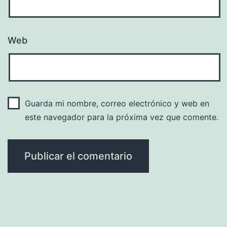
Web
Guarda mi nombre, correo electrónico y web en
este navegador para la próxima vez que comente.