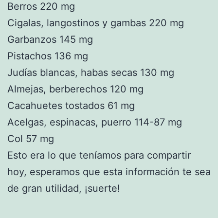
Berros 220 mg
Cigalas, langostinos y gambas 220 mg
Garbanzos 145 mg
Pistachos 136 mg
Judías blancas, habas secas 130 mg
Almejas, berberechos 120 mg
Cacahuetes tostados 61 mg
Acelgas, espinacas, puerro 114-87 mg
Col 57 mg
Esto era lo que teníamos para compartir
hoy, esperamos que esta información te sea
de gran utilidad, ¡suerte!