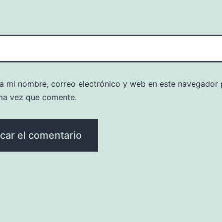
a mi nombre, correo electrónico y web en este navegador 
ma vez que comente.