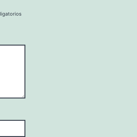
igatorios