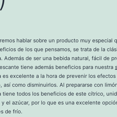
remos hablar sobre un producto muy especial q
ficios de los que pensamos, se trata de la clás
. Además de ser una bebida natural, fácil de pr
escante tiene además beneficios para nuestra
 es excelente a la hora de prevenir los efectos
o, así como disminuirlos. Al prepararse con limón
 tiene todos los beneficios de este cítrico, unid
 y el azúcar, por lo que es una excelente opció
s de frío.