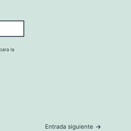
para la
Entrada siguiente