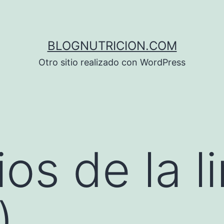
BLOGNUTRICION.COM
Otro sitio realizado con WordPress
ios de la 
)