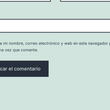
a mi nombre, correo electrónico y web en este navegador 
ma vez que comente.