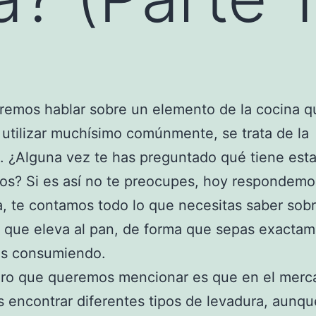
remos hablar sobre un elemento de la cocina q
utilizar muchísimo comúnmente, se trata de la
. ¿Alguna vez te has preguntado qué tiene esta
os? Si es así no te preocupes, hoy respondemo
, te contamos todo lo que necesitas saber sobr
 que eleva al pan, de forma que sepas exactam
ás consumiendo.
ero que queremos mencionar es que en el merc
encontrar diferentes tipos de levadura, aunqu