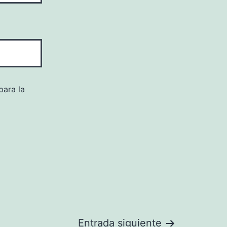
para la
Entrada siguiente