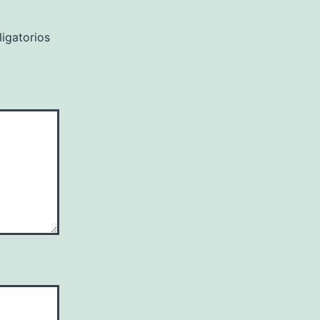
igatorios