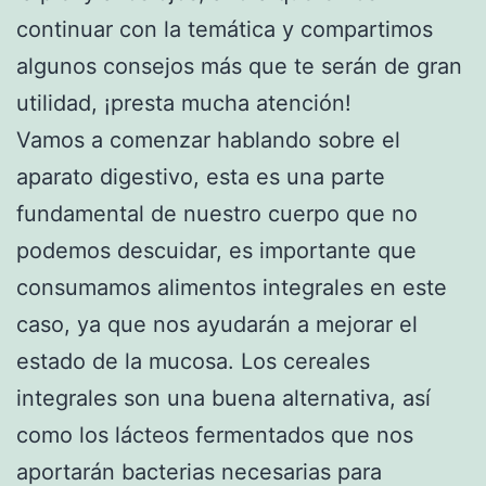
continuar con la temática y compartimos
algunos consejos más que te serán de gran
utilidad, ¡presta mucha atención!
Vamos a comenzar hablando sobre el
aparato digestivo, esta es una parte
fundamental de nuestro cuerpo que no
podemos descuidar, es importante que
consumamos alimentos integrales en este
caso, ya que nos ayudarán a mejorar el
estado de la mucosa. Los cereales
integrales son una buena alternativa, así
como los lácteos fermentados que nos
aportarán bacterias necesarias para