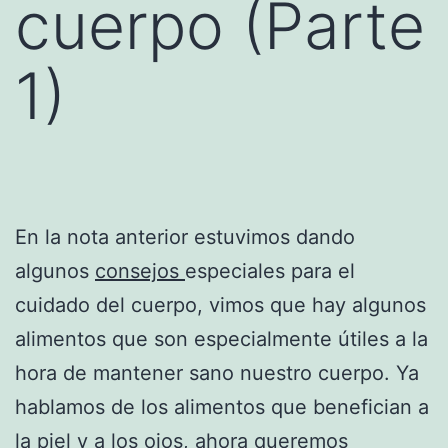
cuerpo (Parte
1)
En la nota anterior estuvimos dando
algunos
consejos
especiales para el
cuidado del cuerpo, vimos que hay algunos
alimentos que son especialmente útiles a la
hora de mantener sano nuestro cuerpo. Ya
hablamos de los alimentos que benefician a
la piel y a los ojos, ahora queremos