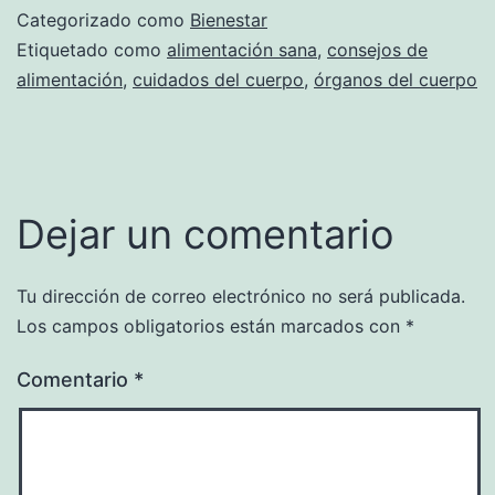
Categorizado como
Bienestar
Etiquetado como
alimentación sana
,
consejos de
alimentación
,
cuidados del cuerpo
,
órganos del cuerpo
Dejar un comentario
Tu dirección de correo electrónico no será publicada.
Los campos obligatorios están marcados con
*
Comentario
*