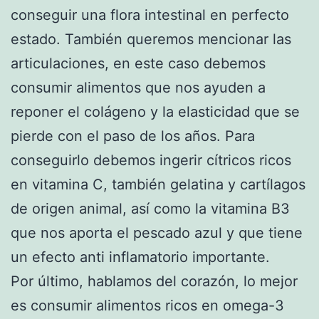
conseguir una flora intestinal en perfecto
estado. También queremos mencionar las
articulaciones, en este caso debemos
consumir alimentos que nos ayuden a
reponer el colágeno y la elasticidad que se
pierde con el paso de los años. Para
conseguirlo debemos ingerir cítricos ricos
en vitamina C, también gelatina y cartílagos
de origen animal, así como la vitamina B3
que nos aporta el pescado azul y que tiene
un efecto anti inflamatorio importante.
Por último, hablamos del corazón, lo mejor
es consumir alimentos ricos en omega-3