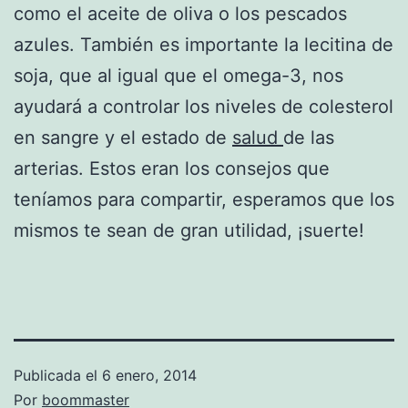
como el aceite de oliva o los pescados
azules. También es importante la lecitina de
soja, que al igual que el omega-3, nos
ayudará a controlar los niveles de colesterol
en sangre y el estado de
salud
de las
arterias. Estos eran los consejos que
teníamos para compartir, esperamos que los
mismos te sean de gran utilidad, ¡suerte!
Publicada el
6 enero, 2014
Por
boommaster