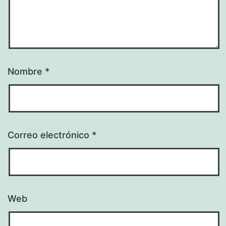
Nombre
*
Correo electrónico
*
Web