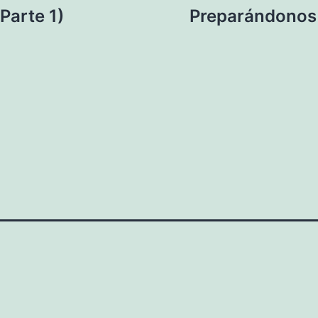
Parte 1)
Preparándonos p