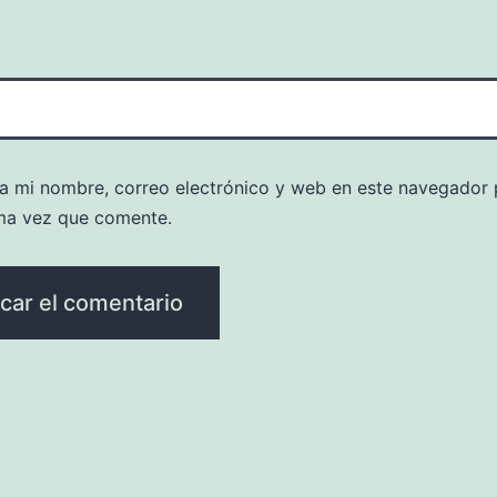
a mi nombre, correo electrónico y web en este navegador 
ma vez que comente.