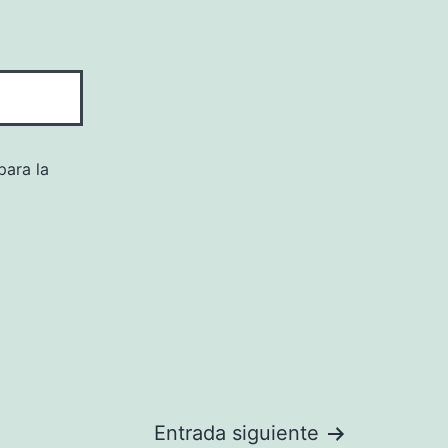
para la
Entrada siguiente