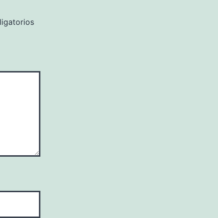
igatorios