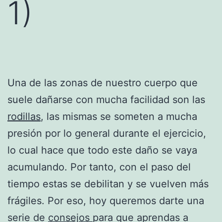
1)
Una de las zonas de nuestro cuerpo que
suele dañarse con mucha facilidad son las
rodillas
, las mismas se someten a mucha
presión por lo general durante el ejercicio,
lo cual hace que todo este daño se vaya
acumulando. Por tanto, con el paso del
tiempo estas se debilitan y se vuelven más
frágiles. Por eso, hoy queremos darte una
serie de
consejos
para que aprendas a