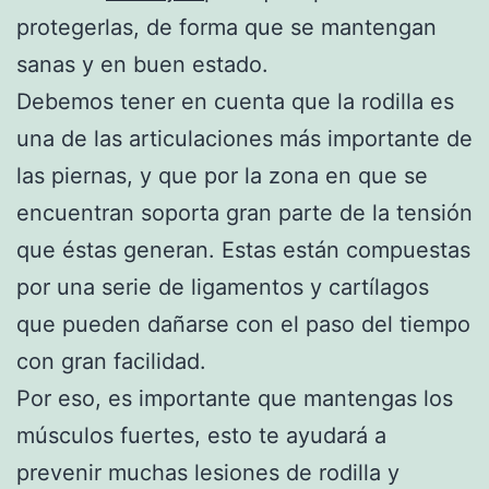
protegerlas, de forma que se mantengan
sanas y en buen estado.
Debemos tener en cuenta que la rodilla es
una de las articulaciones más importante de
las piernas, y que por la zona en que se
encuentran soporta gran parte de la tensión
que éstas generan. Estas están compuestas
por una serie de ligamentos y cartílagos
que pueden dañarse con el paso del tiempo
con gran facilidad.
Por eso, es importante que mantengas los
músculos fuertes, esto te ayudará a
prevenir muchas lesiones de rodilla y