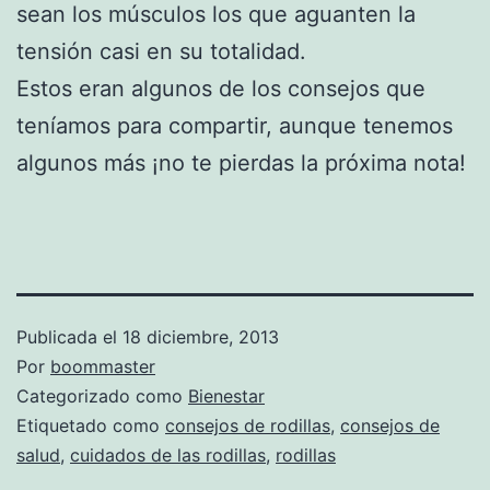
sean los músculos los que aguanten la
tensión casi en su totalidad.
Estos eran algunos de los consejos que
teníamos para compartir, aunque tenemos
algunos más ¡no te pierdas la próxima nota!
Publicada el
18 diciembre, 2013
Por
boommaster
Categorizado como
Bienestar
Etiquetado como
consejos de rodillas
,
consejos de
salud
,
cuidados de las rodillas
,
rodillas