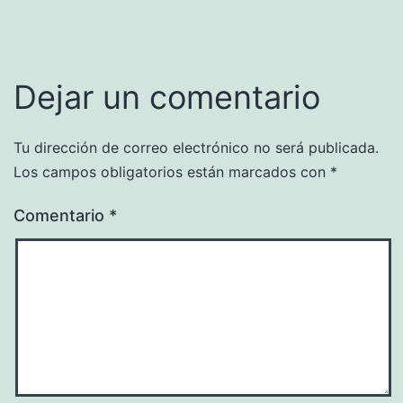
Dejar un comentario
Tu dirección de correo electrónico no será publicada.
Los campos obligatorios están marcados con
*
Comentario
*