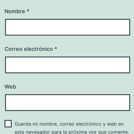
Nombre
*
Correo electrónico
*
Web
Guarda mi nombre, correo electrónico y web en
este navegador para la próxima vez que comente.