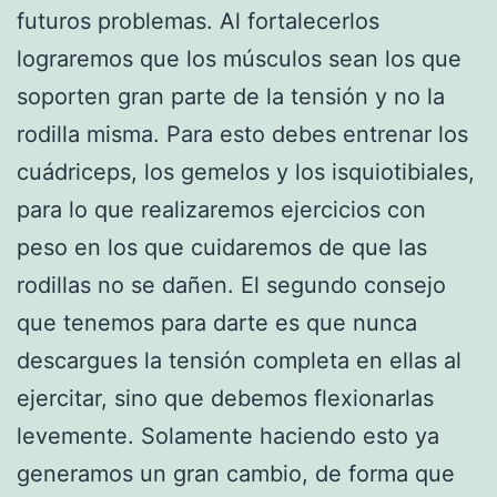
futuros problemas. Al fortalecerlos
lograremos que los músculos sean los que
soporten gran parte de la tensión y no la
rodilla misma. Para esto debes entrenar los
cuádriceps, los gemelos y los isquiotibiales,
para lo que realizaremos ejercicios con
peso en los que cuidaremos de que las
rodillas no se dañen. El segundo consejo
que tenemos para darte es que nunca
descargues la tensión completa en ellas al
ejercitar, sino que debemos flexionarlas
levemente. Solamente haciendo esto ya
generamos un gran cambio, de forma que