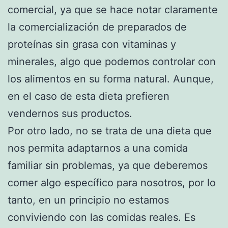
comercial, ya que se hace notar claramente
la comercialización de preparados de
proteínas sin grasa con vitaminas y
minerales, algo que podemos controlar con
los alimentos en su forma natural. Aunque,
en el caso de esta dieta prefieren
vendernos sus productos.
Por otro lado, no se trata de una dieta que
nos permita adaptarnos a una comida
familiar sin problemas, ya que deberemos
comer algo específico para nosotros, por lo
tanto, en un principio no estamos
conviviendo con las comidas reales. Es