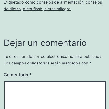
Etiquetado como
consejos de alimentación
,
consejos
de dietas
,
dieta flash
,
dietas milagro
Dejar un comentario
Tu dirección de correo electrónico no será publicada.
Los campos obligatorios están marcados con
*
Comentario
*