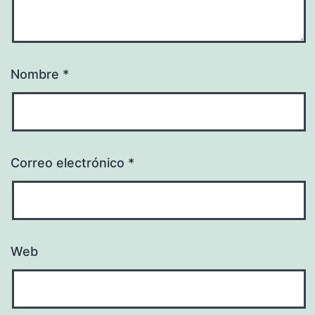
Nombre
*
Correo electrónico
*
Web