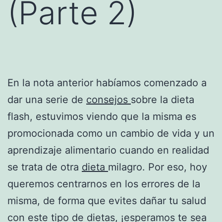
(Parte 2)
En la nota anterior habíamos comenzado a
dar una serie de
consejos
sobre la dieta
flash, estuvimos viendo que la misma es
promocionada como un cambio de vida y un
aprendizaje alimentario cuando en realidad
se trata de otra
dieta
milagro. Por eso, hoy
queremos centrarnos en los errores de la
misma, de forma que evites dañar tu salud
con este tipo de dietas, ¡esperamos te sea