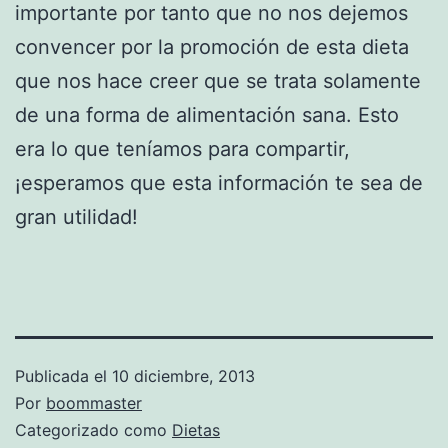
importante por tanto que no nos dejemos
convencer por la promoción de esta dieta
que nos hace creer que se trata solamente
de una forma de alimentación sana. Esto
era lo que teníamos para compartir,
¡esperamos que esta información te sea de
gran utilidad!
Publicada el
10 diciembre, 2013
Por
boommaster
Categorizado como
Dietas