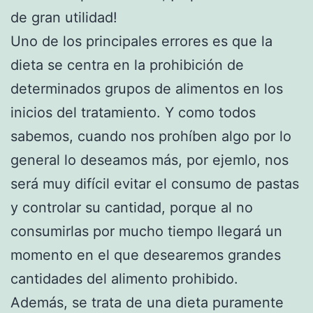
de gran utilidad!
Uno de los principales errores es que la
dieta se centra en la prohibición de
determinados grupos de alimentos en los
inicios del tratamiento. Y como todos
sabemos, cuando nos prohíben algo por lo
general lo deseamos más, por ejemlo, nos
será muy difícil evitar el consumo de pastas
y controlar su cantidad, porque al no
consumirlas por mucho tiempo llegará un
momento en el que desearemos grandes
cantidades del alimento prohibido.
Además, se trata de una dieta puramente