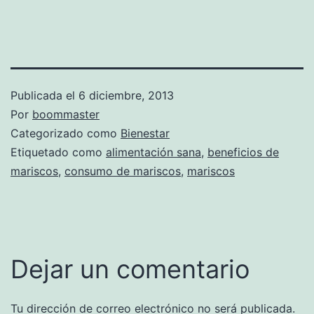
Publicada el
6 diciembre, 2013
Por
boommaster
Categorizado como
Bienestar
Etiquetado como
alimentación sana
,
beneficios de
mariscos
,
consumo de mariscos
,
mariscos
Dejar un comentario
Tu dirección de correo electrónico no será publicada.