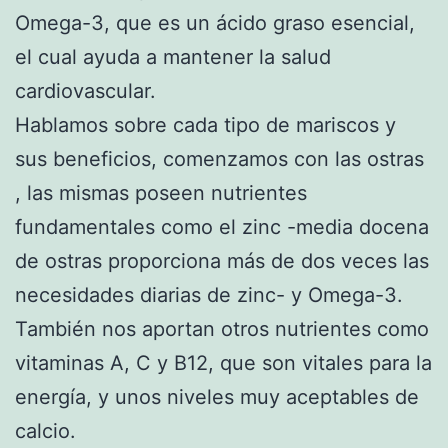
Omega-3, que es un ácido graso esencial,
el cual ayuda a mantener la salud
cardiovascular.
Hablamos sobre cada tipo de mariscos y
sus beneficios, comenzamos con las ostras
, las mismas poseen nutrientes
fundamentales como el zinc -media docena
de ostras proporciona más de dos veces las
necesidades diarias de zinc- y Omega-3.
También nos aportan otros nutrientes como
vitaminas A, C y B12, que son vitales para la
energía, y unos niveles muy aceptables de
calcio.