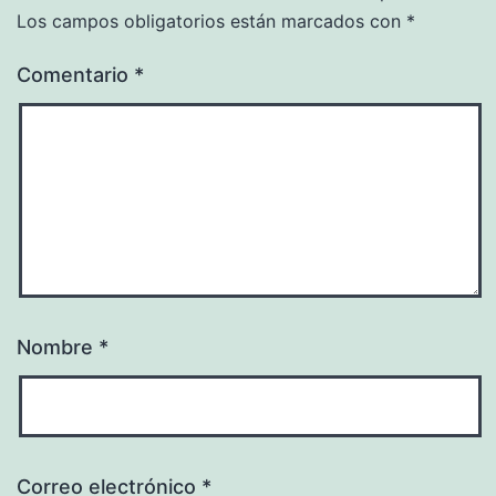
Los campos obligatorios están marcados con
*
Comentario
*
Nombre
*
Correo electrónico
*