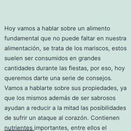
Hoy vamos a hablar sobre un alimento
fundamental que no puede faltar en nuestra
alimentación, se trata de los mariscos, estos
suelen ser consumidos en grandes
cantidades durante las fiestas, por eso, hoy
queremos darte una serie de consejos.
Vamos a hablarte sobre sus propiedades, ya
que los mismos además de ser sabrosos
ayudan a reducir a la mitad las posibilidades
de sufrir un ataque al corazón. Contienen
nutrientes
importantes, entre ellos el