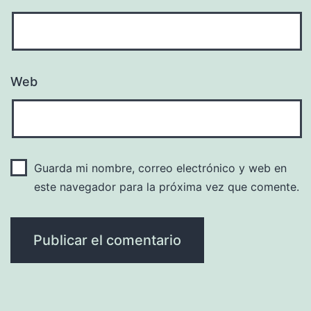
Web
Guarda mi nombre, correo electrónico y web en
este navegador para la próxima vez que comente.