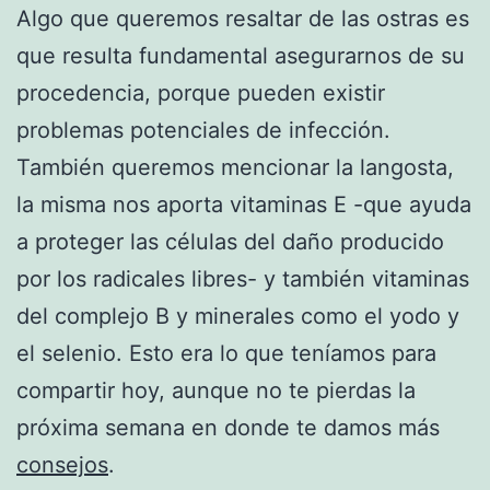
Algo que queremos resaltar de las ostras es
que resulta fundamental asegurarnos de su
procedencia, porque pueden existir
problemas potenciales de infección.
También queremos mencionar la langosta,
la misma nos aporta vitaminas E -que ayuda
a proteger las células del daño producido
por los radicales libres- y también vitaminas
del complejo B y minerales como el yodo y
el selenio. Esto era lo que teníamos para
compartir hoy, aunque no te pierdas la
próxima semana en donde te damos más
consejos
.