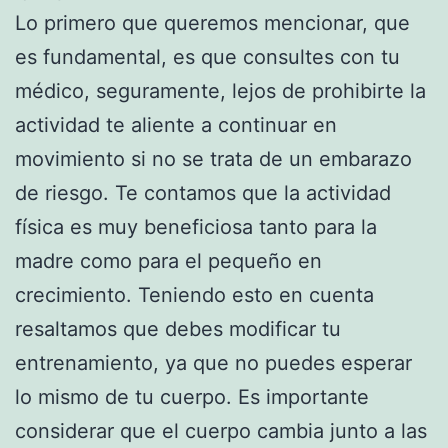
Lo primero que queremos mencionar, que
es fundamental, es que consultes con tu
médico, seguramente, lejos de prohibirte la
actividad te aliente a continuar en
movimiento si no se trata de un embarazo
de riesgo. Te contamos que la actividad
física es muy beneficiosa tanto para la
madre como para el pequeño en
crecimiento. Teniendo esto en cuenta
resaltamos que debes modificar tu
entrenamiento, ya que no puedes esperar
lo mismo de tu cuerpo. Es importante
considerar que el cuerpo cambia junto a las