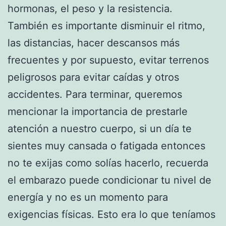
hormonas, el peso y la resistencia.
También es importante disminuir el ritmo,
las distancias, hacer descansos más
frecuentes y por supuesto, evitar terrenos
peligrosos para evitar caídas y otros
accidentes. Para terminar, queremos
mencionar la importancia de prestarle
atención a nuestro cuerpo, si un día te
sientes muy cansada o fatigada entonces
no te exijas como solías hacerlo, recuerda
el embarazo puede condicionar tu nivel de
energía y no es un momento para
exigencias físicas. Esto era lo que teníamos