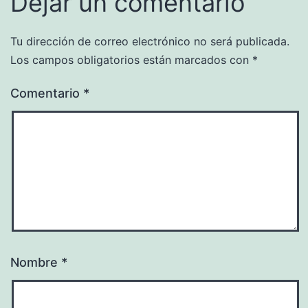
Dejar un comentario
Tu dirección de correo electrónico no será publicada.
Los campos obligatorios están marcados con
*
Comentario
*
Nombre
*