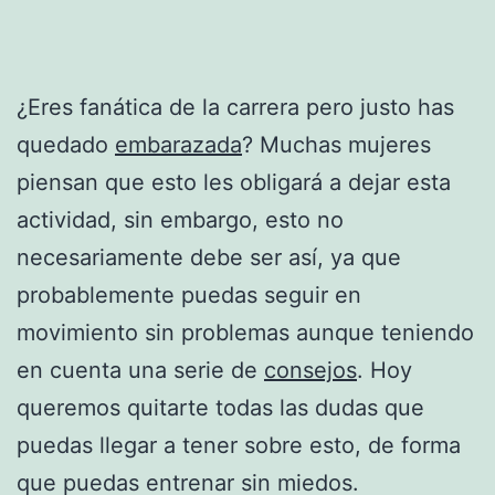
¿Eres fanática de la carrera pero justo has
quedado
embarazada
? Muchas mujeres
piensan que esto les obligará a dejar esta
actividad, sin embargo, esto no
necesariamente debe ser así, ya que
probablemente puedas seguir en
movimiento sin problemas aunque teniendo
en cuenta una serie de
consejos
. Hoy
queremos quitarte todas las dudas que
puedas llegar a tener sobre esto, de forma
que puedas entrenar sin miedos.