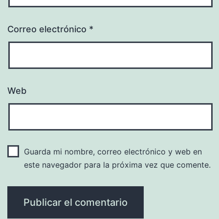
Correo electrónico
*
Web
Guarda mi nombre, correo electrónico y web en
este navegador para la próxima vez que comente.