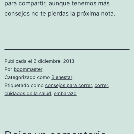
para compartir, aunque tenemos más
consejos no te pierdas la próxima nota.
Publicada el
2 diciembre, 2013
Por
boommaster
Categorizado como
Bienestar
Etiquetado como
consejos para correr
,
correr
,
cuidados de la salud
,
embarazo