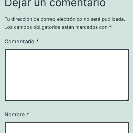
Dejar un comentario
Tu dirección de correo electrónico no será publicada.
Los campos obligatorios están marcados con
*
Comentario
*
Nombre
*