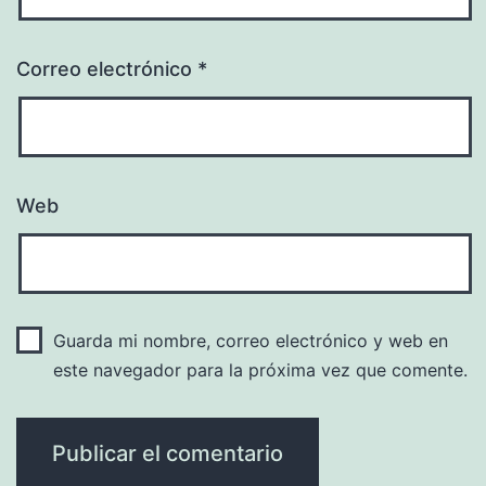
Correo electrónico
*
Web
Guarda mi nombre, correo electrónico y web en
este navegador para la próxima vez que comente.