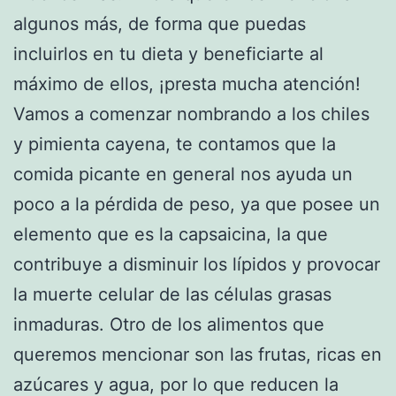
algunos más, de forma que puedas
incluirlos en tu dieta y beneficiarte al
máximo de ellos, ¡presta mucha atención!
Vamos a comenzar nombrando a los chiles
y pimienta cayena, te contamos que la
comida picante en general nos ayuda un
poco a la pérdida de peso, ya que posee un
elemento que es la capsaicina, la que
contribuye a disminuir los lípidos y provocar
la muerte celular de las células grasas
inmaduras. Otro de los alimentos que
queremos mencionar son las frutas, ricas en
azúcares y agua, por lo que reducen la