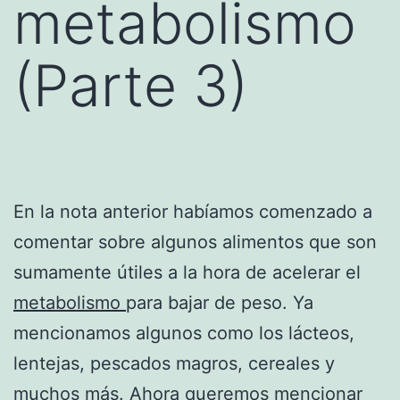
metabolismo
(Parte 3)
En la nota anterior habíamos comenzado a
comentar sobre algunos alimentos que son
sumamente útiles a la hora de acelerar el
metabolismo
para bajar de peso. Ya
mencionamos algunos como los lácteos,
lentejas, pescados magros, cereales y
muchos más. Ahora queremos mencionar