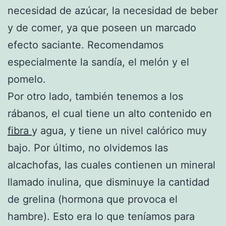
necesidad de azúcar, la necesidad de beber
y de comer, ya que poseen un marcado
efecto saciante. Recomendamos
especialmente la sandía, el melón y el
pomelo.
Por otro lado, también tenemos a los
rábanos, el cual tiene un alto contenido en
fibra
y agua, y tiene un nivel calórico muy
bajo. Por último, no olvidemos las
alcachofas, las cuales contienen un mineral
llamado inulina, que disminuye la cantidad
de grelina (hormona que provoca el
hambre). Esto era lo que teníamos para