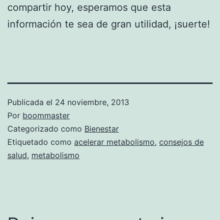
compartir hoy, esperamos que esta
información te sea de gran utilidad, ¡suerte!
Publicada el
24 noviembre, 2013
Por
boommaster
Categorizado como
Bienestar
Etiquetado como
acelerar metabolismo
,
consejos de
salud
,
metabolismo