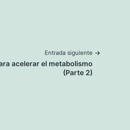
Entrada siguiente
ara acelerar el metabolismo
(Parte 2)