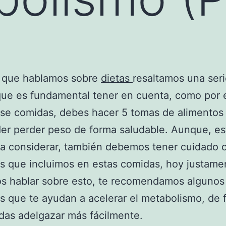
 que hablamos sobre
dietas
resaltamos una ser
ue es fundamental tener en cuenta, como por 
rse comidas, debes hacer 5 tomas de alimentos 
er perder peso de forma saludable. Aunque, es
 a considerar, también debemos tener cuidado 
s que incluimos en estas comidas, hoy justame
s hablar sobre esto, te recomendamos algunos
s que te ayudan a acelerar el metabolismo, de 
as adelgazar más fácilmente.