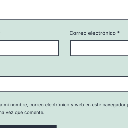
*
Correo electrónico
*
a mi nombre, correo electrónico y web en este navegador 
ma vez que comente.