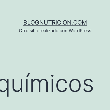
BLOGNUTRICION.COM
Otro sitio realizado con WordPress
oquímicos