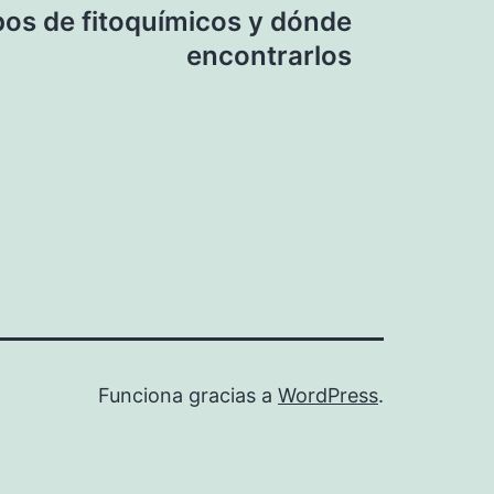
pos de fitoquímicos y dónde
encontrarlos
Funciona gracias a
WordPress
.