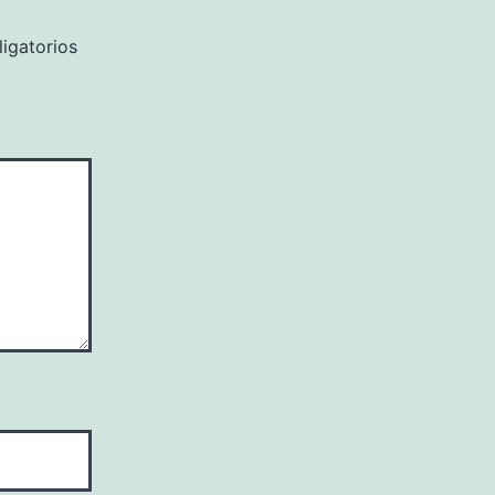
igatorios