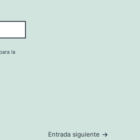
para la
Entrada siguiente