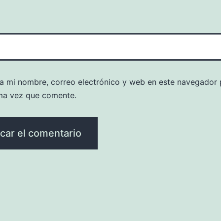
a mi nombre, correo electrónico y web en este navegador 
ma vez que comente.