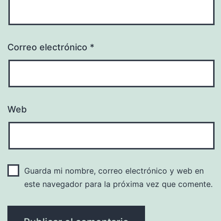
Correo electrónico
*
Web
Guarda mi nombre, correo electrónico y web en
este navegador para la próxima vez que comente.