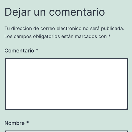
Dejar un comentario
Tu dirección de correo electrónico no será publicada.
Los campos obligatorios están marcados con
*
Comentario
*
Nombre
*