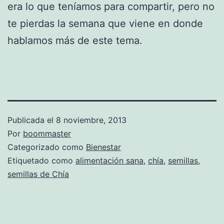
era lo que teníamos para compartir, pero no
te pierdas la semana que viene en donde
hablamos más de este tema.
Publicada el
8 noviembre, 2013
Por
boommaster
Categorizado como
Bienestar
Etiquetado como
alimentación sana
,
chía
,
semillas
,
semillas de Chía