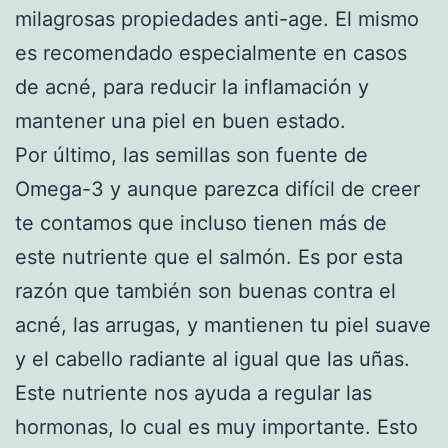
milagrosas propiedades anti-age. El mismo
es recomendado especialmente en casos
de acné, para reducir la inflamación y
mantener una piel en buen estado.
Por último, las semillas son fuente de
Omega-3 y aunque parezca difícil de creer
te contamos que incluso tienen más de
este nutriente que el salmón. Es por esta
razón que también son buenas contra el
acné, las arrugas, y mantienen tu piel suave
y el cabello radiante al igual que las uñas.
Este nutriente nos ayuda a regular las
hormonas, lo cual es muy importante. Esto