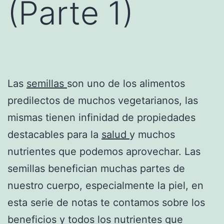
(Parte 1)
Las
semillas
son uno de los alimentos
predilectos de muchos vegetarianos, las
mismas tienen infinidad de propiedades
destacables para la
salud
y muchos
nutrientes que podemos aprovechar. Las
semillas benefician muchas partes de
nuestro cuerpo, especialmente la piel, en
esta serie de notas te contamos sobre los
beneficios y todos los nutrientes que