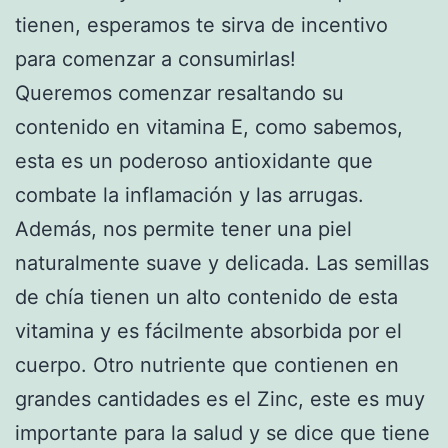
tienen, esperamos te sirva de incentivo
para comenzar a consumirlas!
Queremos comenzar resaltando su
contenido en vitamina E, como sabemos,
esta es un poderoso antioxidante que
combate la inflamación y las arrugas.
Además, nos permite tener una piel
naturalmente suave y delicada. Las semillas
de chía tienen un alto contenido de esta
vitamina y es fácilmente absorbida por el
cuerpo. Otro nutriente que contienen en
grandes cantidades es el Zinc, este es muy
importante para la salud y se dice que tiene