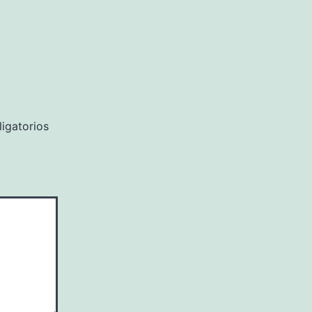
igatorios