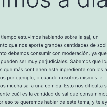
 tiempo estuvimos hablando sobre la
sal
, un
nto que nos aporta grandes cantidades de sodi
anto debemos consumir con moderación, ya que
pueden ser muy perjudiciales. Sabemos que lo
s que más contienen este ingrediente son los 
os por ejemplo, o cuando nosotros mismos le
s mucha sal a una comida. Esto nos dificulta 
nte cuál es la cantidad de sal que consumimo
por eso te queremos hablar de este tema, y te 