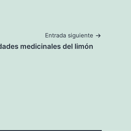
Entrada siguiente
dades medicinales del limón