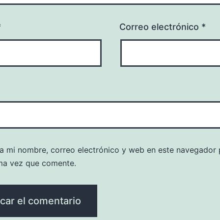
*
Correo electrónico
*
a mi nombre, correo electrónico y web en este navegador 
ma vez que comente.