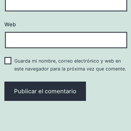
Web
Guarda mi nombre, correo electrónico y web en
este navegador para la próxima vez que comente.