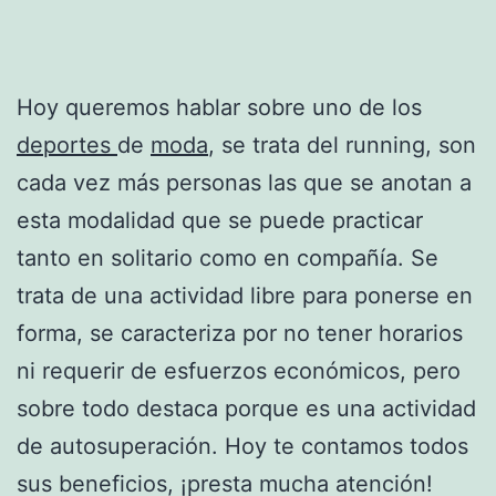
Hoy queremos hablar sobre uno de los
deportes
de
moda
, se trata del running, son
cada vez más personas las que se anotan a
esta modalidad que se puede practicar
tanto en solitario como en compañía. Se
trata de una actividad libre para ponerse en
forma, se caracteriza por no tener horarios
ni requerir de esfuerzos económicos, pero
sobre todo destaca porque es una actividad
de autosuperación. Hoy te contamos todos
sus beneficios, ¡presta mucha atención!