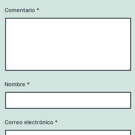
Comentario
*
Nombre
*
Correo electrónico
*