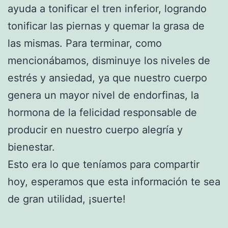
ayuda a tonificar el tren inferior, logrando
tonificar las piernas y quemar la grasa de
las mismas. Para terminar, como
mencionábamos, disminuye los niveles de
estrés y ansiedad, ya que nuestro cuerpo
genera un mayor nivel de endorfinas, la
hormona de la felicidad responsable de
producir en nuestro cuerpo alegría y
bienestar.
Esto era lo que teníamos para compartir
hoy, esperamos que esta información te sea
de gran utilidad, ¡suerte!