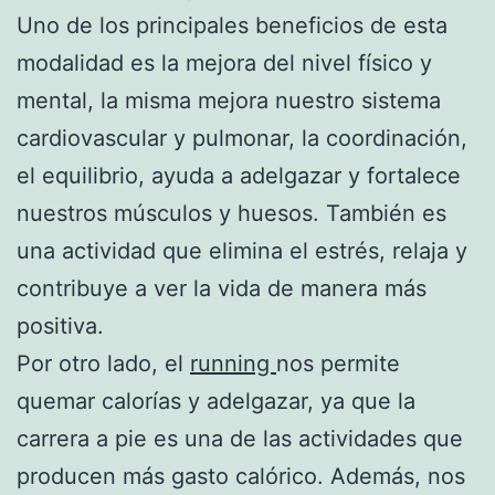
Uno de los principales beneficios de esta
modalidad es la mejora del nivel físico y
mental, la misma mejora nuestro sistema
cardiovascular y pulmonar, la coordinación,
el equilibrio, ayuda a adelgazar y fortalece
nuestros músculos y huesos. También es
una actividad que elimina el estrés, relaja y
contribuye a ver la vida de manera más
positiva.
Por otro lado, el
running
nos permite
quemar calorías y adelgazar, ya que la
carrera a pie es una de las actividades que
producen más gasto calórico. Además, nos