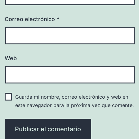
Correo electrónico
*
Web
Guarda mi nombre, correo electrónico y web en
este navegador para la próxima vez que comente.