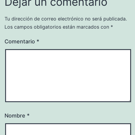
Dejar un comentario
Tu dirección de correo electrónico no será publicada.
Los campos obligatorios están marcados con
*
Comentario
*
Nombre
*