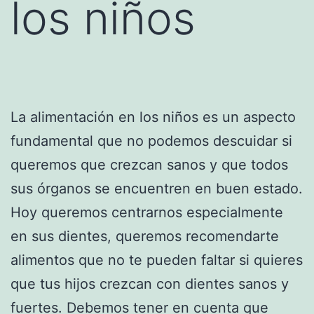
los niños
La alimentación en los niños es un aspecto
fundamental que no podemos descuidar si
queremos que crezcan sanos y que todos
sus órganos se encuentren en buen estado.
Hoy queremos centrarnos especialmente
en sus dientes, queremos recomendarte
alimentos que no te pueden faltar si quieres
que tus hijos crezcan con dientes sanos y
fuertes. Debemos tener en cuenta que