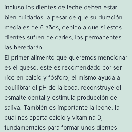
incluso los dientes de leche deben estar
bien cuidados, a pesar de que su duración
media es de 6 años, debido a que si estos
dientes
sufren de caries, los permanentes
las heredarán.
El primer alimento que queremos mencionar
es el queso, este es recomendado por ser
rico en calcio y fósforo, el mismo ayuda a
equilibrar el pH de la boca, reconstruye el
esmalte dental y estimula producción de
saliva. También es importante la leche, la
cual nos aporta calcio y vitamina D,
fundamentales para formar unos dientes