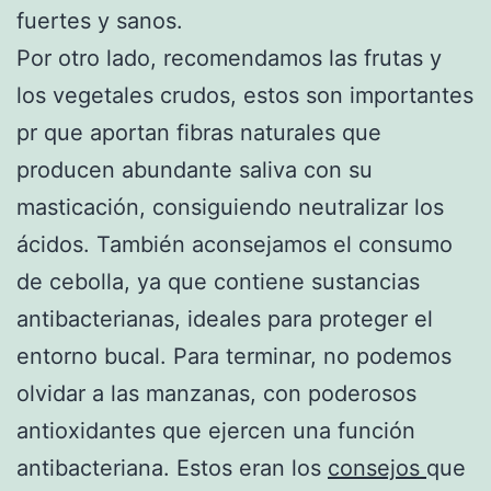
fuertes y sanos.
Por otro lado, recomendamos las frutas y
los vegetales crudos, estos son importantes
pr que aportan fibras naturales que
producen abundante saliva con su
masticación, consiguiendo neutralizar los
ácidos. También aconsejamos el consumo
de cebolla, ya que contiene sustancias
antibacterianas, ideales para proteger el
entorno bucal. Para terminar, no podemos
olvidar a las manzanas, con poderosos
antioxidantes que ejercen una función
antibacteriana. Estos eran los
consejos
que