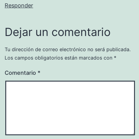
Responder
Dejar un comentario
Tu dirección de correo electrónico no será publicada.
Los campos obligatorios están marcados con
*
Comentario
*