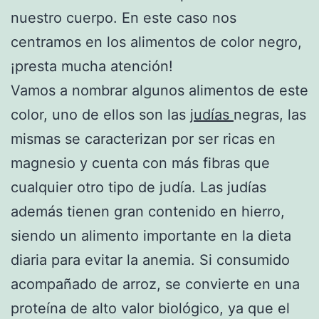
nuestro cuerpo. En este caso nos
centramos en los alimentos de color negro,
¡presta mucha atención!
Vamos a nombrar algunos alimentos de este
color, uno de ellos son las
judías
negras, las
mismas se caracterizan por ser ricas en
magnesio y cuenta con más fibras que
cualquier otro tipo de judía. Las judías
además tienen gran contenido en hierro,
siendo un alimento importante en la dieta
diaria para evitar la anemia. Si consumido
acompañado de arroz, se convierte en una
proteína de alto valor biológico, ya que el