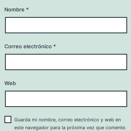
Nombre
*
Correo electrónico
*
Web
Guarda mi nombre, correo electrónico y web en
este navegador para la próxima vez que comente.