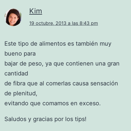
Kim
19 octubre, 2013 a las 8:43 pm
Este tipo de alimentos es también muy
bueno para
bajar de peso, ya que contienen una gran
cantidad
de fibra que al comerlas causa sensación
de plenitud,
evitando que comamos en exceso.
Saludos y gracias por los tips!