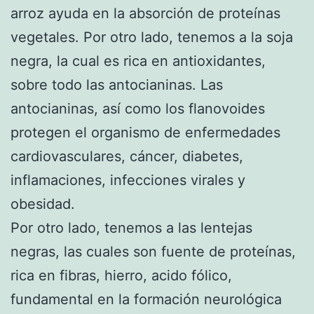
arroz ayuda en la absorción de proteínas
vegetales. Por otro lado, tenemos a la soja
negra, la cual es rica en antioxidantes,
sobre todo las antocianinas. Las
antocianinas, así como los flanovoides
protegen el organismo de enfermedades
cardiovasculares, cáncer, diabetes,
inflamaciones, infecciones virales y
obesidad.
Por otro lado, tenemos a las lentejas
negras, las cuales son fuente de proteínas,
rica en fibras, hierro, acido fólico,
fundamental en la formación neurológica