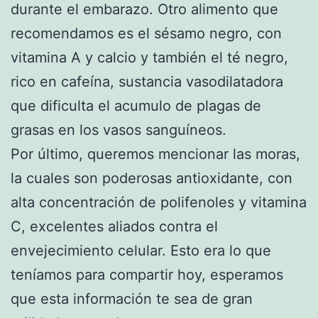
durante el embarazo. Otro alimento que
recomendamos es el sésamo negro, con
vitamina A y calcio y también el té negro,
rico en cafeína, sustancia vasodilatadora
que dificulta el acumulo de plagas de
grasas en los vasos sanguíneos.
Por último, queremos mencionar las moras,
la cuales son poderosas antioxidante, con
alta concentración de polifenoles y vitamina
C, excelentes aliados contra el
envejecimiento celular. Esto era lo que
teníamos para compartir hoy, esperamos
que esta información te sea de gran