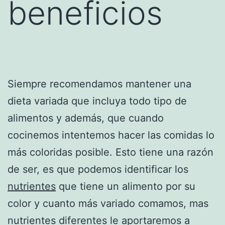
beneficios
Siempre recomendamos mantener una
dieta variada que incluya todo tipo de
alimentos y además, que cuando
cocinemos intentemos hacer las comidas lo
más coloridas posible. Esto tiene una razón
de ser, es que podemos identificar los
nutrientes
que tiene un alimento por su
color y cuanto más variado comamos, mas
nutrientes diferentes le aportaremos a