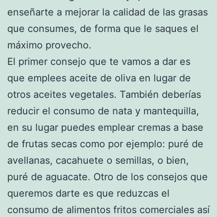
enseñarte a mejorar la calidad de las grasas
que consumes, de forma que le saques el
máximo provecho.
El primer consejo que te vamos a dar es
que emplees aceite de oliva en lugar de
otros aceites vegetales. También deberías
reducir el consumo de nata y mantequilla,
en su lugar puedes emplear cremas a base
de frutas secas como por ejemplo: puré de
avellanas, cacahuete o semillas, o bien,
puré de aguacate. Otro de los consejos que
queremos darte es que reduzcas el
consumo de alimentos fritos comerciales así