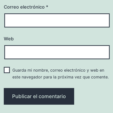
Correo electrónico
*
Web
Guarda mi nombre, correo electrónico y web en
este navegador para la próxima vez que comente.