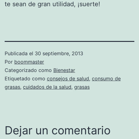
te sean de gran utilidad, ¡suerte!
Publicada el
30 septiembre, 2013
Por
boommaster
Categorizado como
Bienestar
Etiquetado como
consejos de salud
,
consumo de
grasas
,
cuidados de la salud
,
grasas
Dejar un comentario