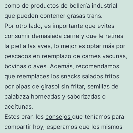
como de productos de bollería industrial
que pueden contener grasas trans.
Por otro lado, es importante que evites
consumir demasiada carne y que le retires
la piel a las aves, lo mejor es optar más por
pescados en reemplazo de carnes vacunas,
bovinas o aves. Además, recomendamos
que reemplaces los snacks salados fritos
por pipas de girasol sin fritar, semillas de
calabaza horneadas y saborizadas o
aceitunas.
Estos eran los
consejos
que teníamos para
compartir hoy, esperamos que los mismos