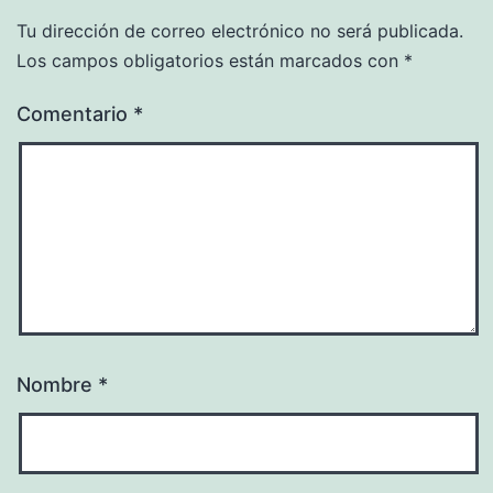
Tu dirección de correo electrónico no será publicada.
Los campos obligatorios están marcados con
*
Comentario
*
Nombre
*