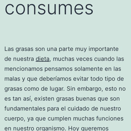
consumes
Las grasas son una parte muy importante
de nuestra
dieta
, muchas veces cuando las
mencionamos pensamos solamente en las
malas y que deberíamos evitar todo tipo de
grasas como de lugar. Sin embargo, esto no
es tan así, existen grasas buenas que son
fundamentales para el cuidado de nuestro
cuerpo, ya que cumplen muchas funciones
en nuestro organismo. Hoy queremos