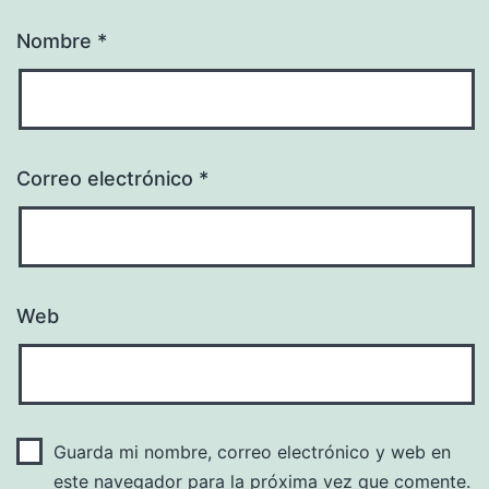
Nombre
*
Correo electrónico
*
Web
Guarda mi nombre, correo electrónico y web en
este navegador para la próxima vez que comente.