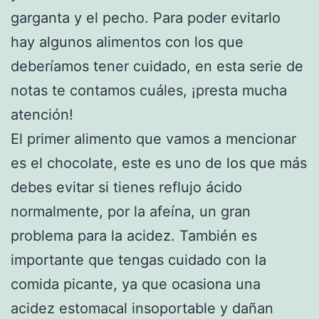
garganta y el pecho. Para poder evitarlo
hay algunos alimentos con los que
deberíamos tener cuidado, en esta serie de
notas te contamos cuáles, ¡presta mucha
atención!
El primer alimento que vamos a mencionar
es el chocolate, este es uno de los que más
debes evitar si tienes reflujo ácido
normalmente, por la afeína, un gran
problema para la acidez. También es
importante que tengas cuidado con la
comida picante, ya que ocasiona una
acidez estomacal insoportable y dañan