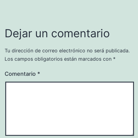
Dejar un comentario
Tu dirección de correo electrónico no será publicada.
Los campos obligatorios están marcados con
*
Comentario
*