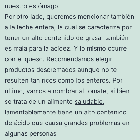
nuestro estómago.
Por otro lado, queremos mencionar también
a la leche entera, la cual se caracteriza por
tener un alto contenido de grasa, también
es mala para la acidez. Y lo mismo ocurre
con el queso. Recomendamos elegir
productos descremados aunque no te
resulten tan ricos como los enteros. Por
último, vamos a nombrar al tomate, si bien
se trata de un alimento
saludable
,
lamentablemente tiene un alto contenido
de ácido que causa grandes problemas en
algunas personas.