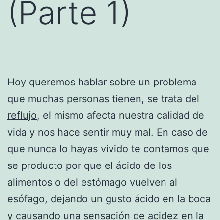
(Parte 1)
Hoy queremos hablar sobre un problema
que muchas personas tienen, se trata del
reflujo
, el mismo afecta nuestra calidad de
vida y nos hace sentir muy mal. En caso de
que nunca lo hayas vivido te contamos que
se producto por que el ácido de los
alimentos o del estómago vuelven al
esófago, dejando un gusto ácido en la boca
y causando una sensación de acidez en la