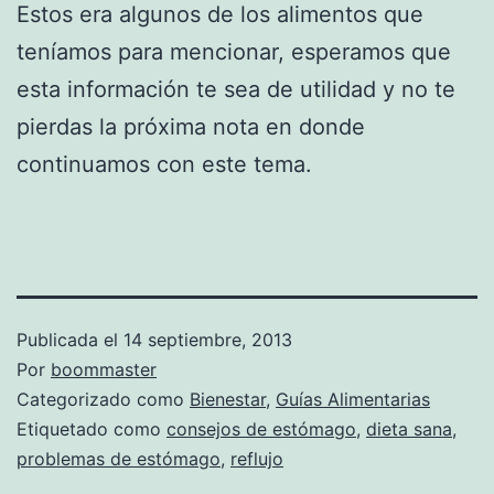
Estos era algunos de los alimentos que
teníamos para mencionar, esperamos que
esta información te sea de utilidad y no te
pierdas la próxima nota en donde
continuamos con este tema.
Publicada el
14 septiembre, 2013
Por
boommaster
Categorizado como
Bienestar
,
Guías Alimentarias
Etiquetado como
consejos de estómago
,
dieta sana
,
problemas de estómago
,
reflujo