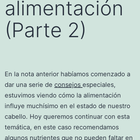
alimentación
(Parte 2)
En la nota anterior habíamos comenzado a
dar una serie de
consejos
especiales,
estuvimos viendo cómo la alimentación
influye muchísimo en el estado de nuestro
cabello. Hoy queremos continuar con esta
temática, en este caso recomendamos
algunos nutrientes que no pueden faltar en