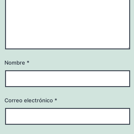
Nombre
*
Correo electrónico
*