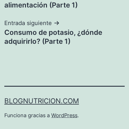
de
alimentación (Parte 1)
entradas
Entrada siguiente
Consumo de potasio, ¿dónde
adquirirlo? (Parte 1)
BLOGNUTRICION.COM
Funciona gracias a
WordPress
.