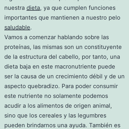
nuestra
dieta
, ya que cumplen funciones
importantes que mantienen a nuestro pelo
saludable
.
Vamos a comenzar hablando sobre las
proteínas, las mismas son un constituyente
de la estructura del cabello, por tanto, una
dieta baja en este macronutriente puede
ser la causa de un crecimiento débil y de un
aspecto quebradizo. Para poder consumir
este nutriente no solamente podemos
acudir a los alimentos de origen animal,
sino que los cereales y las legumbres
pueden brindarnos una ayuda. También es