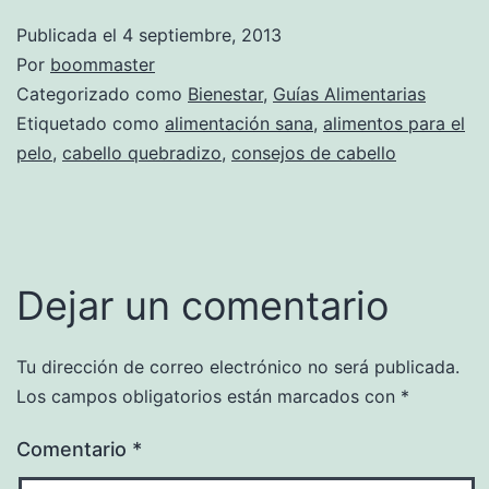
Publicada el
4 septiembre, 2013
Por
boommaster
Categorizado como
Bienestar
,
Guías Alimentarias
Etiquetado como
alimentación sana
,
alimentos para el
pelo
,
cabello quebradizo
,
consejos de cabello
Dejar un comentario
Tu dirección de correo electrónico no será publicada.
Los campos obligatorios están marcados con
*
Comentario
*