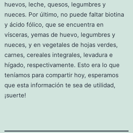
huevos, leche, quesos, legumbres y
nueces. Por último, no puede faltar biotina
y ácido fólico, que se encuentra en
vísceras, yemas de huevo, legumbres y
nueces, y en vegetales de hojas verdes,
carnes, cereales integrales, levadura e
hígado, respectivamente. Esto era lo que
teníamos para compartir hoy, esperamos
que esta información te sea de utilidad,
¡suerte!