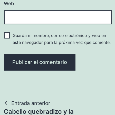
Web
Guarda mi nombre, correo electrónico y web en
este navegador para la próxima vez que comente.
Navegación
Entrada anterior
Cabello quebradizo y la