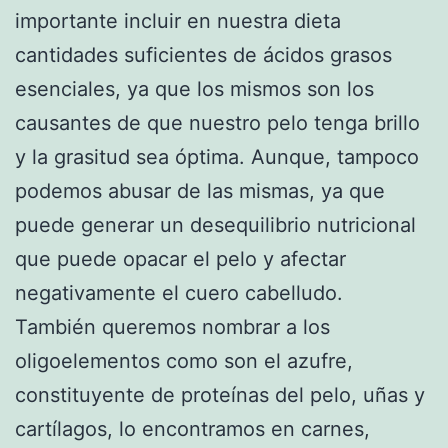
importante incluir en nuestra dieta
cantidades suficientes de ácidos grasos
esenciales, ya que los mismos son los
causantes de que nuestro pelo tenga brillo
y la grasitud sea óptima. Aunque, tampoco
podemos abusar de las mismas, ya que
puede generar un desequilibrio nutricional
que puede opacar el pelo y afectar
negativamente el cuero cabelludo.
También queremos nombrar a los
oligoelementos como son el azufre,
constituyente de proteínas del pelo, uñas y
cartílagos, lo encontramos en carnes,