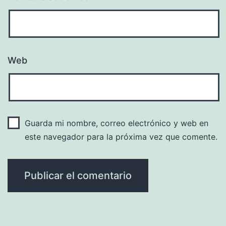
Web
Guarda mi nombre, correo electrónico y web en
este navegador para la próxima vez que comente.