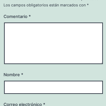
Los campos obligatorios están marcados con
*
Comentario
*
Nombre
*
Correo electrónico
*