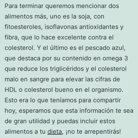
Para terminar queremos mencionar dos
alimentos más, uno es la soja, con
fitoesteroles, isoflavonas antioxidantes y
fibra, que lo hace excelente contra el
colesterol. Y el último es el pescado azul,
que destaca por su contenido en omega 3
que reduce los triglicéridos y el colesterol
malo en sangre para elevar las cifras de
HDL o colesterol bueno en el organismo.
Esto era lo que teníamos para compartir
hoy, esperamos que esta información te sea
de gran utilidad y puedas incluir estos
alimentos a tu
dieta
, ¡no te arrepentirás!