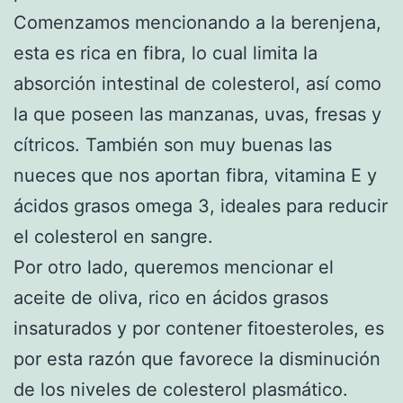
Comenzamos mencionando a la berenjena,
esta es rica en fibra, lo cual limita la
absorción intestinal de colesterol, así como
la que poseen las manzanas, uvas, fresas y
cítricos. También son muy buenas las
nueces que nos aportan fibra, vitamina E y
ácidos grasos omega 3, ideales para reducir
el colesterol en sangre.
Por otro lado, queremos mencionar el
aceite de oliva, rico en ácidos grasos
insaturados y por contener fitoesteroles, es
por esta razón que favorece la disminución
de los niveles de colesterol plasmático.