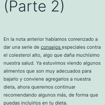
(Parte 2)
En la nota anterior habíamos comenzado a
dar una serie de
consejos
especiales contra
el colesterol alto, algo que daña muchísimo
nuestra salud. Ya estuvimos viendo algunos
alimentos que son muy adecuados para
bajarlo y conviene agregarlos a nuestra
dieta, ahora queremos continuar
recomendando algunos más, de forma que
puedas incluirlos en tu dieta.