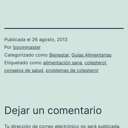
Publicada el
26 agosto, 2013
Por
boommaster
Categorizado como
Bienestar
,
Guías Alimentarias
Etiquetado como
alimentación sana
,
colesterol
,
consejos de salud
,
problemas de colesterol
Dejar un comentario
Tu dirección de correo electrónico no será publicada.