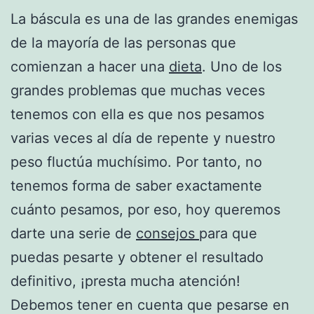
La báscula es una de las grandes enemigas
de la mayoría de las personas que
comienzan a hacer una
dieta
. Uno de los
grandes problemas que muchas veces
tenemos con ella es que nos pesamos
varias veces al día de repente y nuestro
peso fluctúa muchísimo. Por tanto, no
tenemos forma de saber exactamente
cuánto pesamos, por eso, hoy queremos
darte una serie de
consejos
para que
puedas pesarte y obtener el resultado
definitivo, ¡presta mucha atención!
Debemos tener en cuenta que pesarse en