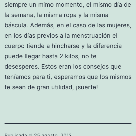
siempre un mimo momento, el mismo día de
la semana, la misma ropa y la misma
báscula. Además, en el caso de las mujeres,
en los días previos a la menstruación el
cuerpo tiende a hincharse y la diferencia
puede llegar hasta 2 kilos, no te
desesperes. Estos eran los consejos que
teníamos para ti, esperamos que los mismos
te sean de gran utilidad, ¡suerte!
Publicada el
25 agosto, 2013