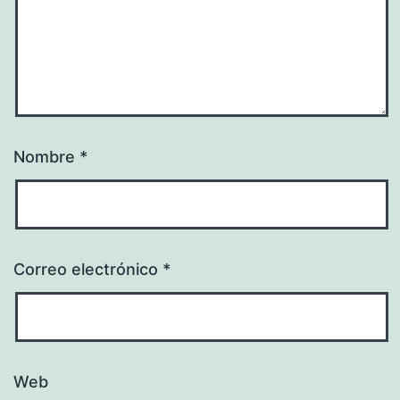
Nombre
*
Correo electrónico
*
Web