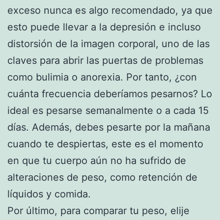
exceso nunca es algo recomendado, ya que
esto puede llevar a la depresión e incluso
distorsión de la imagen corporal, uno de las
claves para abrir las puertas de problemas
como bulimia o anorexia. Por tanto, ¿con
cuánta frecuencia deberíamos pesarnos? Lo
ideal es pesarse semanalmente o a cada 15
días. Además, debes pesarte por la mañana
cuando te despiertas, este es el momento
en que tu cuerpo aún no ha sufrido de
alteraciones de peso, como retención de
líquidos y comida.
Por último, para comparar tu peso, elije