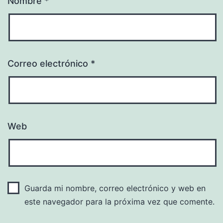
Nombre
*
Correo electrónico
*
Web
Guarda mi nombre, correo electrónico y web en
este navegador para la próxima vez que comente.