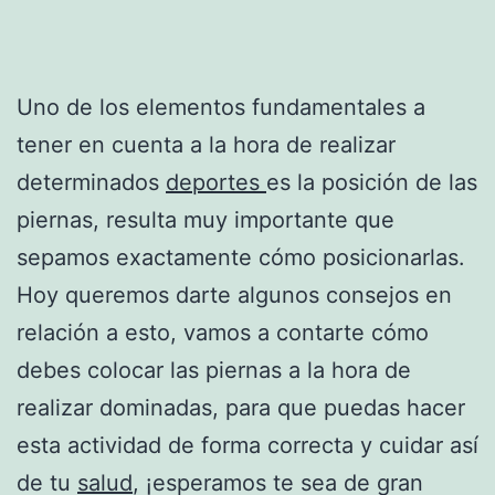
Uno de los elementos fundamentales a
tener en cuenta a la hora de realizar
determinados
deportes
es la posición de las
piernas, resulta muy importante que
sepamos exactamente cómo posicionarlas.
Hoy queremos darte algunos consejos en
relación a esto, vamos a contarte cómo
debes colocar las piernas a la hora de
realizar dominadas, para que puedas hacer
esta actividad de forma correcta y cuidar así
de tu
salud
, ¡esperamos te sea de gran