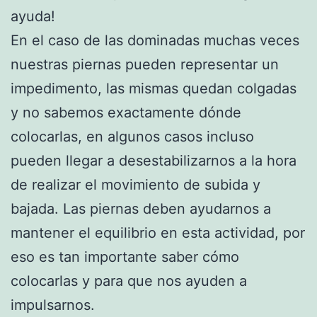
ayuda!
En el caso de las dominadas muchas veces
nuestras piernas pueden representar un
impedimento, las mismas quedan colgadas
y no sabemos exactamente dónde
colocarlas, en algunos casos incluso
pueden llegar a desestabilizarnos a la hora
de realizar el movimiento de subida y
bajada. Las piernas deben ayudarnos a
mantener el equilibrio en esta actividad, por
eso es tan importante saber cómo
colocarlas y para que nos ayuden a
impulsarnos.