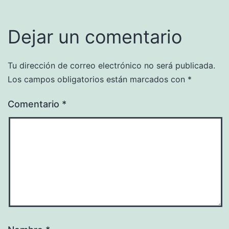
Dejar un comentario
Tu dirección de correo electrónico no será publicada.
Los campos obligatorios están marcados con
*
Comentario
*