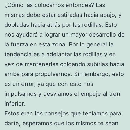
¿Cómo las colocamos entonces? Las
mismas debe estar estiradas hacia abajo, y
dobladas hacia atrás por las rodillas. Esto
nos ayudará a lograr un mayor desarrollo de
la fuerza en esta zona. Por lo general la
tendencia es a adelantar las rodillas y en
vez de mantenerlas colgando subirlas hacia
arriba para propulsarnos. Sin embargo, esto
es un error, ya que con esto nos
impulsamos y desviamos el empuje al tren
inferior.
Estos eran los consejos que teníamos para
darte, esperamos que los mismos te sean