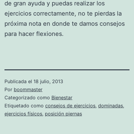
de gran ayuda y puedas realizar los
ejercicios correctamente, no te pierdas la
próxima nota en donde te damos consejos
para hacer flexiones.
Publicada el
18 julio, 2013
Por
boommaster
Categorizado como
Bienestar
Etiquetado como
consejos de ejercicios
,
dominadas
,
ejercicios físicos
,
posición piernas